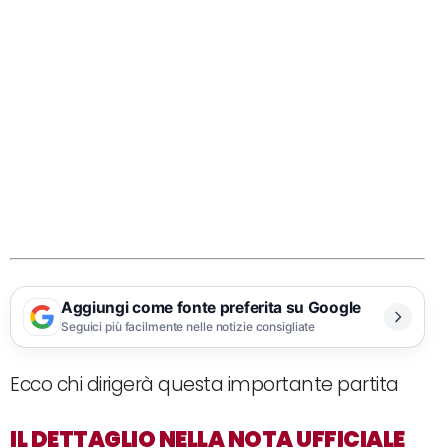
Aggiungi come fonte preferita su Google
Seguici più facilmente nelle notizie consigliate
Ecco chi dirigerà questa importante partita
IL DETTAGLIO NELLA NOTA UFFICIALE