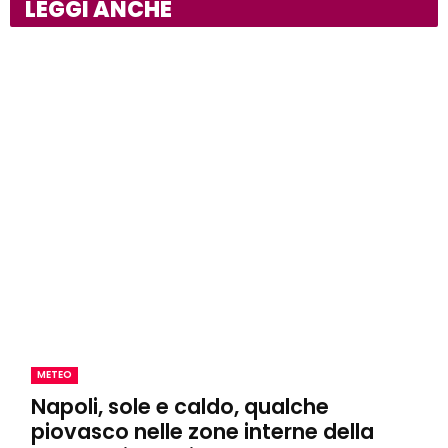
LEGGI ANCHE
METEO
Napoli, sole e caldo, qualche
piovasco nelle zone interne della