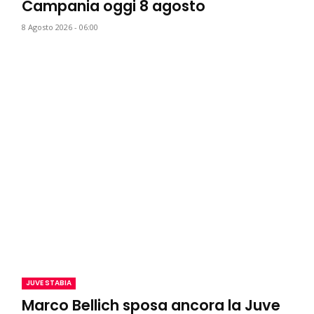
Campania oggi 8 agosto
8 Agosto 2026 - 06:00
JUVE STABIA
Marco Bellich sposa ancora la Juve