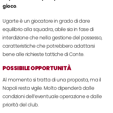
gioco
.
Ugarte è un giocatore in grado di dare
equilibrio alla squadra, abile sia in fase di
interdizione che nella gestione del possesso,
caratteristiche che potrebbero adattarsi
bene alle richieste tattiche di Conte.
POSSIBILE OPPORTUNITÀ
Al momento si tratta di una proposta, ma il
Napoli resta vigile. Molto dipenderà dalle
condizioni dell’eventuale operazione e dalle
priorità del club.