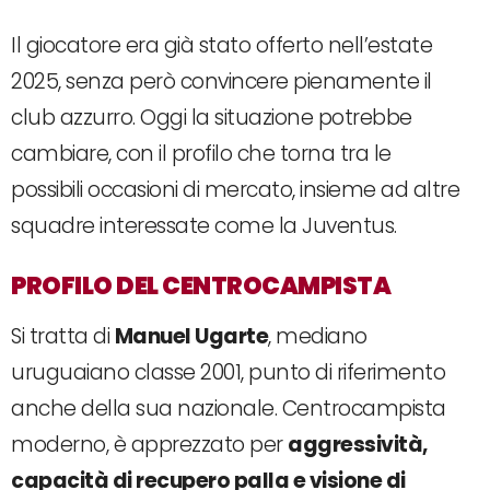
Il giocatore era già stato offerto nell’estate
2025, senza però convincere pienamente il
club azzurro. Oggi la situazione potrebbe
cambiare, con il profilo che torna tra le
possibili occasioni di mercato, insieme ad altre
squadre interessate come la Juventus.
PROFILO DEL CENTROCAMPISTA
Si tratta di
Manuel Ugarte
, mediano
uruguaiano classe 2001, punto di riferimento
anche della sua nazionale. Centrocampista
moderno, è apprezzato per
aggressività,
capacità di recupero palla e visione di