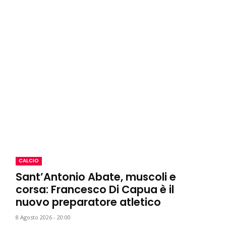
CALCIO
Sant’Antonio Abate, muscoli e
corsa: Francesco Di Capua è il
nuovo preparatore atletico
8 Agosto 2026 - 20:00