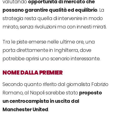
valutando
opportunità di mercato che
possano garantire qualità ed equilibrio
. La
strategia resta quella di intervenire in modo
mirato, senza rivoluzioni ma con innesti mirati.
Tra le piste emerse nelle ultime ore, una
porta direttamente in Inghilterra, dove
potrebbe aprirsi uno scenario interessante.
NOME DALLA PREMIER
Secondo quanto riferito dal giornalista Fabrizio
Romano, al Napoli sarebbe stato
proposto
un centrocampista in uscita dal
Manchester United
.