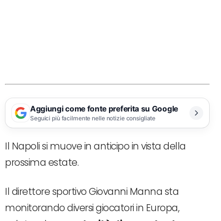
Aggiungi come fonte preferita su Google
Seguici più facilmente nelle notizie consigliate
Il Napoli si muove in anticipo in vista della
prossima estate.
Il direttore sportivo Giovanni Manna sta
monitorando diversi giocatori in Europa,