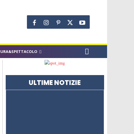
TURA&SPETTACOLO
ULTIME NOTIZIE