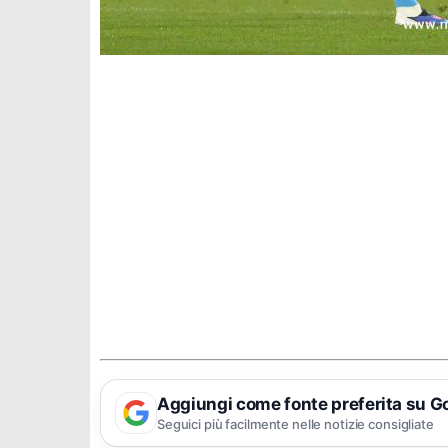
Aggiungi come fonte preferita su G
Seguici più facilmente nelle notizie consigliate