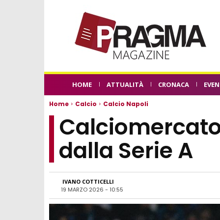
HOME
ATTUALITÀ
CRONACA
EVEN
Home
Calcio
Calcio Napoli
Calciomercato 
dalla Serie A
IVANO COTTICELLI
19 MARZO 2026 - 10:55