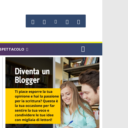
SPETTACOLO