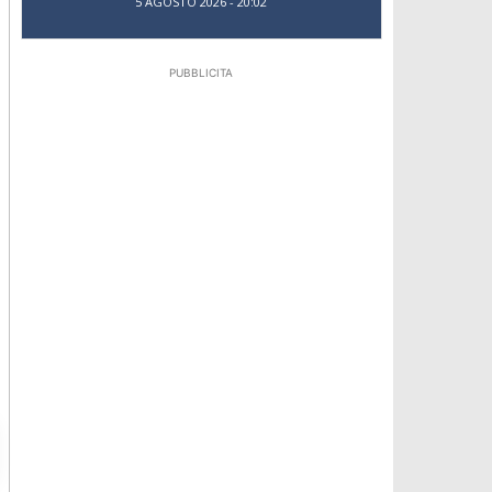
5 AGOSTO 2026 - 20:02
PUBBLICITA