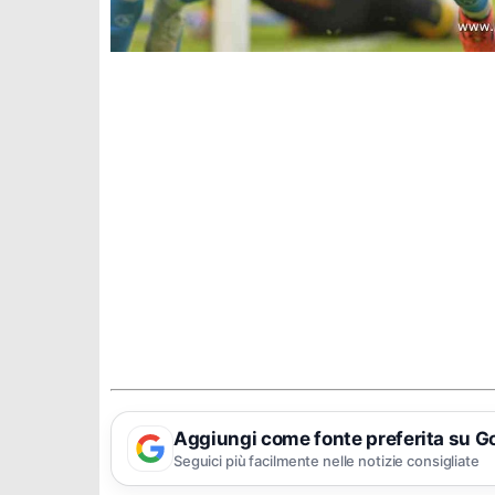
Aggiungi come fonte preferita su G
Seguici più facilmente nelle notizie consigliate