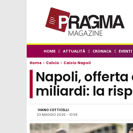
HOME
ATTUALITÀ
CRONACA
EVENTI
Home
Calcio
Calcio Napoli
Napoli, offert
miliardi: la ris
IVANO COTTICELLI
23 MAGGIO 2026 - 10:58