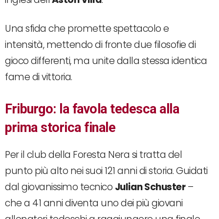
Una sfida che promette spettacolo e
intensità, mettendo di fronte due filosofie di
gioco differenti, ma unite dalla stessa identica
fame di vittoria.
Friburgo: la favola tedesca alla
prima storica finale
Per il club della Foresta Nera si tratta del
punto più alto nei suoi 121 anni di storia.
Guidati
dal giovanissimo tecnico
Julian Schuster
–
che a 41 anni diventa uno dei più giovani