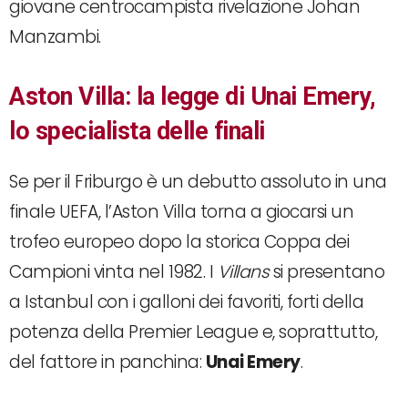
giovane centrocampista rivelazione Johan
Manzambi.
Aston Villa: la legge di Unai Emery,
lo specialista delle finali
Se per il Friburgo è un debutto assoluto in una
finale UEFA, l’Aston Villa torna a giocarsi un
trofeo europeo dopo la storica Coppa dei
Campioni vinta nel 1982.
I
Villans
si presentano
a Istanbul con i galloni dei favoriti, forti della
potenza della Premier League e, soprattutto,
del fattore in panchina:
Unai Emery
.