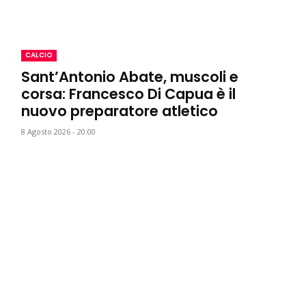
CALCIO
Sant’Antonio Abate, muscoli e
corsa: Francesco Di Capua è il
nuovo preparatore atletico
8 Agosto 2026 - 20:00