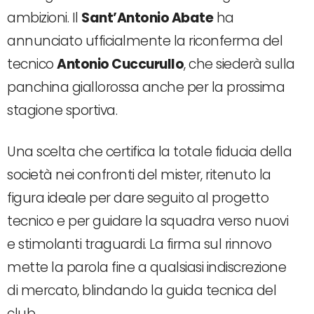
ambizioni. Il
Sant’Antonio Abate
ha
annunciato ufficialmente la riconferma del
tecnico
Antonio Cuccurullo
, che siederà sulla
panchina giallorossa anche per la prossima
stagione sportiva.
Una scelta che certifica la totale fiducia della
società nei confronti del mister, ritenuto la
figura ideale per dare seguito al progetto
tecnico e per guidare la squadra verso nuovi
e stimolanti traguardi. La firma sul rinnovo
mette la parola fine a qualsiasi indiscrezione
di mercato, blindando la guida tecnica del
club.