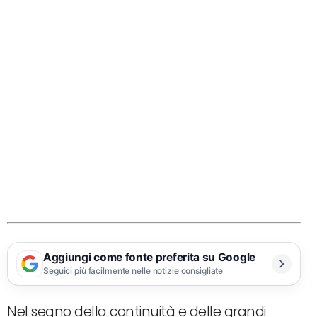
Aggiungi come fonte preferita su Google
Seguici più facilmente nelle notizie consigliate
Nel segno della continuità e delle grandi