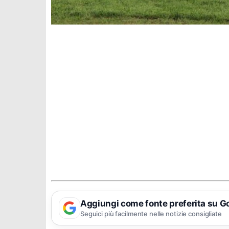
Aggiungi come fonte preferita su G
Seguici più facilmente nelle notizie consigliate