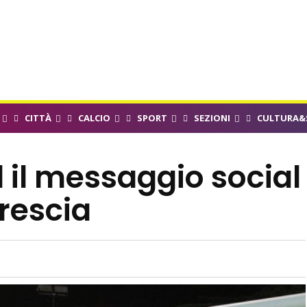
CITTÀ
CALCIO
SPORT
SEZIONI
CULTURA&
d il messaggio social
Brescia