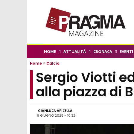
HOME
ATTUALITÀ
CRONACA
EVENTI
Home
Calcio
Sergio Viotti e
alla piazza di 
GIANLUCA APICELLA
9 GIUGNO 2025 - 10:32