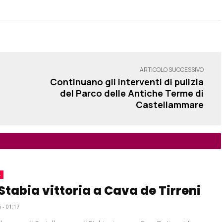
ARTICOLO SUCCESSIVO
Continuano gli interventi di pulizia
del Parco delle Antiche Terme di
Castellammare
A
Stabia vittoria a Cava de Tirreni
 - 01:17