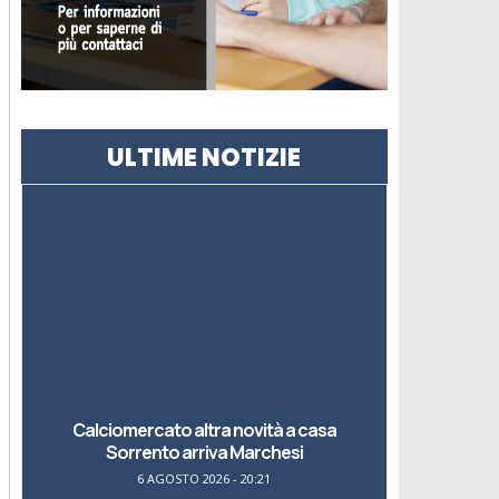
ULTIME NOTIZIE
Calciomercato altra novità a casa
Sorrento arriva Marchesi
6 AGOSTO 2026 - 20:21