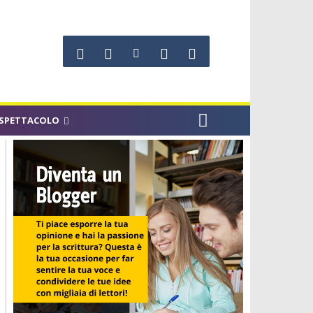
SPETTACOLO