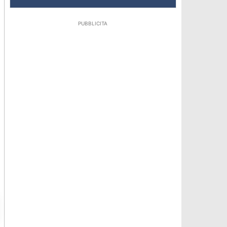
PUBBLICITA