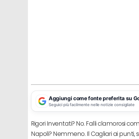
Aggiungi come fonte preferita su G
Seguici più facilmente nelle notizie consigliate
Rigori Inventati? No. Falli clamorosi c
Napoli? Nemmeno. Il Cagliari ai punti, s