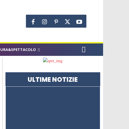
TURA&SPETTACOLO
ULTIME NOTIZIE