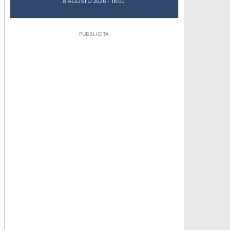
8 AGOSTO 2026 - 18:00
PUBBLICITA