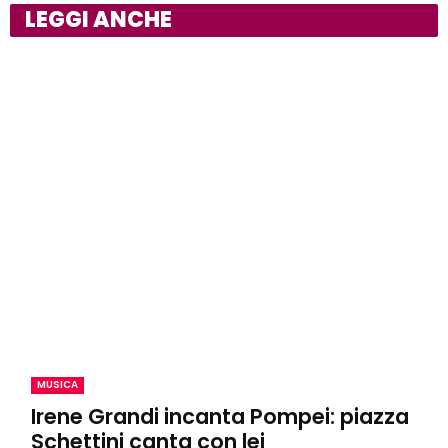
LEGGI ANCHE
MUSICA
Irene Grandi incanta Pompei: piazza
Schettini canta con lei