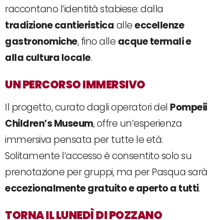
raccontano l’identità stabiese: dalla
tradizione cantieristica
alle
eccellenze
gastronomiche
, fino alle
acque termali e
alla cultura locale
.
UN PERCORSO IMMERSIVO
Il progetto, curato dagli operatori del
Pompeii
Children’s Museum
, offre un’esperienza
immersiva pensata per tutte le età.
Solitamente l’accesso è consentito solo su
prenotazione per gruppi, ma per Pasqua sarà
eccezionalmente gratuito e aperto a tutti
.
TORNA IL LUNEDÌ DI POZZANO