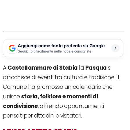
Aggiungi come fonte preferita su Google
Seguici più facilmente nelle notizie consigliate
A
Castellammare di Stabia
la
Pasqua
si
arricchisce di eventi tra cultura e tradizione. Il
Comune ha promosso un calendario che
unisce
storia, folklore e momenti di
condivisione
, offrendo appuntamenti
pensati per cittadini e visitatori.