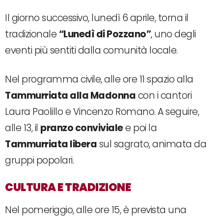
Il giorno successivo, lunedì 6 aprile, torna il
tradizionale
“Lunedì di Pozzano”
, uno degli
eventi più sentiti dalla comunità locale.
Nel programma civile, alle ore 11 spazio alla
Tammurriata alla Madonna
con i cantori
Laura Paolillo e Vincenzo Romano. A seguire,
alle 13, il
pranzo conviviale
e poi la
Tammurriata libera
sul sagrato, animata da
gruppi popolari.
CULTURA E TRADIZIONE
Nel pomeriggio, alle ore 15, è prevista una