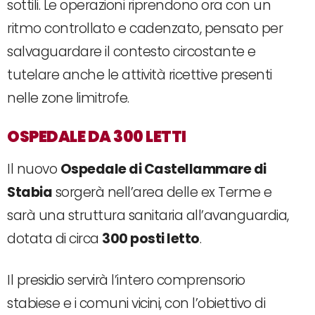
sottili. Le operazioni riprendono ora con un
ritmo controllato e cadenzato, pensato per
salvaguardare il contesto circostante e
tutelare anche le attività ricettive presenti
nelle zone limitrofe.
OSPEDALE DA 300 LETTI
Il nuovo
Ospedale di Castellammare di
Stabia
sorgerà nell’area delle ex Terme e
sarà una struttura sanitaria all’avanguardia,
dotata di circa
300 posti letto
.
Il presidio servirà l’intero comprensorio
stabiese e i comuni vicini, con l’obiettivo di