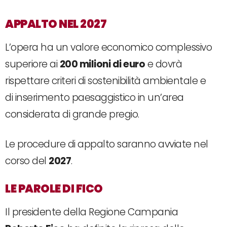
APPALTO NEL 2027
L’opera ha un valore economico complessivo
superiore ai
200 milioni di euro
e dovrà
rispettare criteri di sostenibilità ambientale e
di inserimento paesaggistico in un’area
considerata di grande pregio.
Le procedure di appalto saranno avviate nel
corso del
2027
.
LE PAROLE DI FICO
Il presidente della Regione Campania