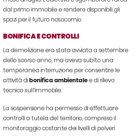
dal primo immobile e rendere disponibili gli
spazi per il futuro nosocomio.
BONIFICA E CONTROLLI
La demolizione era stata avviata a settembre
dello scorso anno, ma aveva subìto una
temporanea interruzione per consentire le
attività di
bonifica ambientale
e di rilievo
tecnico sull’immobile.
La sospensione ha permesso di effettuare
controlli a tutela del territorio, compreso il
monitoraggio costante dei livelli di polveri