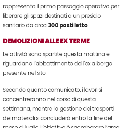
rappresenta il primo passaggio operativo per
liberare gli spazi destinati a un presidio
sanitario da circa
300 posti letto
.
DEMOLIZIONI ALLE EX TERME
Le attività sono ripartite questa mattina e
riguardano l’abbattimento dell’ex albergo
presente nel sito.
Secondo quanto comunicato, i lavori si
concentreranno nel corso di questa
settimana, mentre la gestione dei trasporti
dei materiali si concluderà entro la fine del
mese di luglio. L’obiettivo è sgomberare l’area