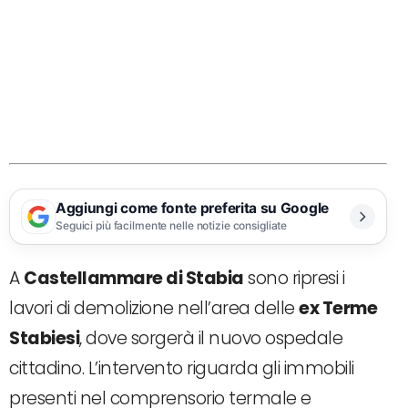
Aggiungi come fonte preferita su Google
Seguici più facilmente nelle notizie consigliate
A
Castellammare di Stabia
sono ripresi i
lavori di demolizione nell’area delle
ex Terme
Stabiesi
, dove sorgerà il nuovo ospedale
cittadino. L’intervento riguarda gli immobili
presenti nel comprensorio termale e