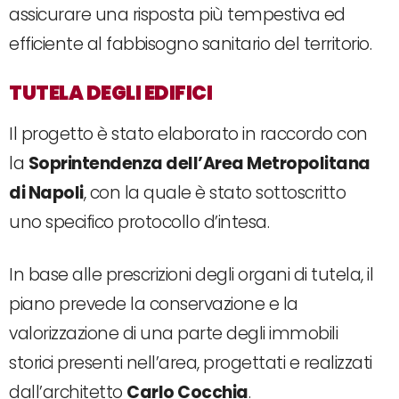
assicurare una risposta più tempestiva ed
efficiente al fabbisogno sanitario del territorio.
TUTELA DEGLI EDIFICI
Il progetto è stato elaborato in raccordo con
la
Soprintendenza dell’Area Metropolitana
di Napoli
, con la quale è stato sottoscritto
uno specifico protocollo d’intesa.
In base alle prescrizioni degli organi di tutela, il
piano prevede la conservazione e la
valorizzazione di una parte degli immobili
storici presenti nell’area, progettati e realizzati
dall’architetto
Carlo Cocchia
.