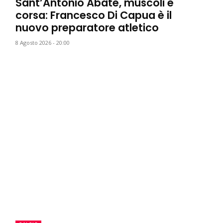
Sant’Antonio Abate, muscoli e
corsa: Francesco Di Capua è il
nuovo preparatore atletico
8 Agosto 2026 - 20:00