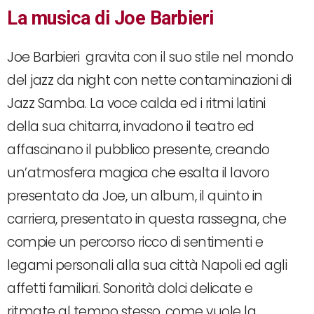
La musica di Joe Barbieri
Joe Barbieri gravita con il suo stile nel mondo
del jazz da night con nette contaminazioni di
Jazz Samba. La voce calda ed i ritmi latini
della sua chitarra, invadono il teatro ed
affascinano il pubblico presente, creando
un’atmosfera magica che esalta il lavoro
presentato da Joe, un album, il quinto in
carriera, presentato in questa rassegna, che
compie un percorso ricco di sentimenti e
legami personali alla sua città Napoli ed agli
affetti familiari. Sonorità dolci delicate e
ritmate al tempo stesso, come vuole la