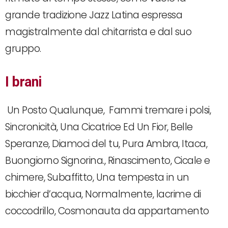
grande tradizione Jazz Latina espressa
magistralmente dal chitarrista e dal suo
gruppo.
I brani
Un Posto Qualunque, Fammi tremare i polsi,
Sincronicità, Una Cicatrice Ed Un Fior, Belle
Speranze, Diamoci del tu, Pura Ambra, Itaca,
Buongiorno Signorina., Rinascimento, Cicale e
chimere, Subaffitto, Una tempesta in un
bicchier d’acqua, Normalmente, lacrime di
coccodrillo, Cosmonauta da appartamento