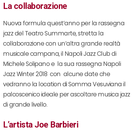
La collaborazione
Nuova formula quest’anno per la rassegna
jazz del Teatro Summarte, stretta la
collaborazione con un’altra grande realtà
musicale campana, il Napoli Jazz Club di
Michele Solipano e la sua rassegna Napoli
Jazz Winter 2018 con alcune date che
vedranno la location di Somma Vesuviana il
palcoscenico ideale per ascoltare musica jazz
di grande livello.
L’artista Joe Barbieri