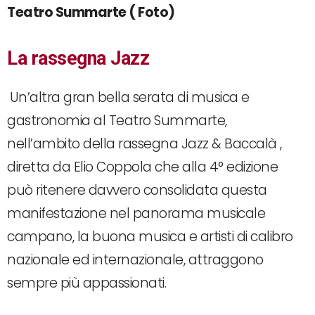
Teatro Summarte ( Foto)
La rassegna Jazz
Un’altra gran bella serata di musica e
gastronomia al Teatro Summarte,
nell’ambito della rassegna Jazz & Baccalà ,
diretta da Elio Coppola che alla 4° edizione
può ritenere davvero consolidata questa
manifestazione nel panorama musicale
campano, la buona musica e artisti di calibro
nazionale ed internazionale, attraggono
sempre più appassionati.