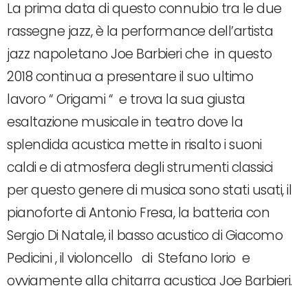
La prima data di questo connubio tra le due
rassegne jazz, è la performance dell’artista
jazz napoletano Joe Barbieri che in questo
2018 continua a presentare il suo ultimo
lavoro “ Origami “ e trova la sua giusta
esaltazione musicale in teatro dove la
splendida acustica mette in risalto i suoni
caldi e di atmosfera degli strumenti classici
per questo genere di musica sono stati usati, il
pianoforte di Antonio Fresa, la batteria con
Sergio Di Natale, il basso acustico di Giacomo
Pedicini , il violoncello di Stefano Iorio e
ovviamente alla chitarra acustica Joe Barbieri.