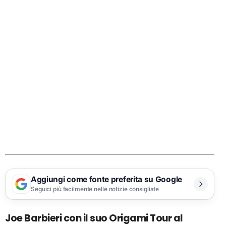
Aggiungi come fonte preferita su Google
Seguici più facilmente nelle notizie consigliate
Joe Barbieri con il suo Origami Tour al