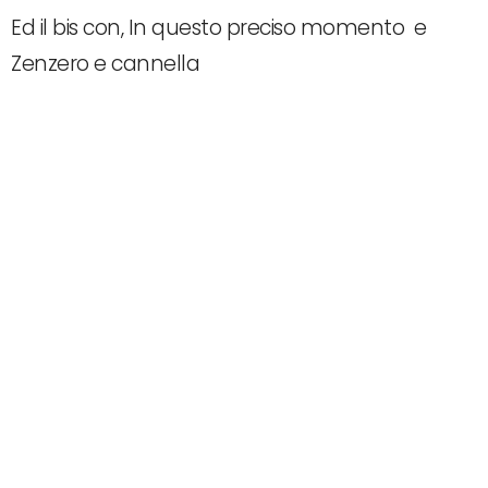
Ed il bis con, In questo preciso momento e
Zenzero e cannella