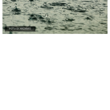
FOTO DI ARCHIVIO