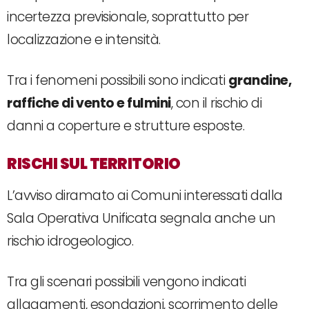
incertezza previsionale, soprattutto per
localizzazione e intensità.
Tra i fenomeni possibili sono indicati
grandine,
raffiche di vento e fulmini
, con il rischio di
danni a coperture e strutture esposte.
RISCHI SUL TERRITORIO
L’avviso diramato ai Comuni interessati dalla
Sala Operativa Unificata segnala anche un
rischio idrogeologico.
Tra gli scenari possibili vengono indicati
allagamenti, esondazioni, scorrimento delle