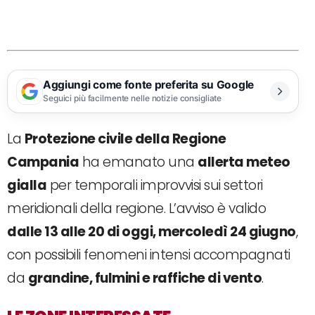
Aggiungi come fonte preferita su Google
Seguici più facilmente nelle notizie consigliate
La
Protezione civile della Regione
Campania
ha emanato una
allerta meteo
gialla
per temporali improvvisi sui settori
meridionali della regione. L’avviso è valido
dalle 13 alle 20 di oggi, mercoledì 24 giugno
,
con possibili fenomeni intensi accompagnati
da
grandine, fulmini e raffiche di vento
.