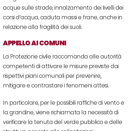
acque sulle strade, innalzamento dei livelli dei
corsi d’acqua, caduta massi e frane, anche in
relazione alla fragilità dei suoli.
APPELLO AI COMUNI
La Protezione civile raccomanda alle autorità
competenti di attivare le misure previste dai
rispettivi piani comunali per prevenire,
mitigare e contrastare i fenomeni attesi.
In particolare, per le possibili raffiche di vento e
la grandine, viene richiamata la necessità di
verificare la tenuta del verde pubblico e delle