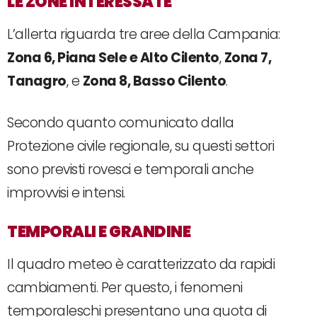
LE ZONE INTERESSATE
L’allerta riguarda tre aree della Campania:
Zona 6, Piana Sele e Alto Cilento
,
Zona 7,
Tanagro
, e
Zona 8, Basso Cilento
.
Secondo quanto comunicato dalla
Protezione civile regionale, su questi settori
sono previsti rovesci e temporali anche
improvvisi e intensi.
TEMPORALI E GRANDINE
Il quadro meteo è caratterizzato da rapidi
cambiamenti. Per questo, i fenomeni
temporaleschi presentano una quota di