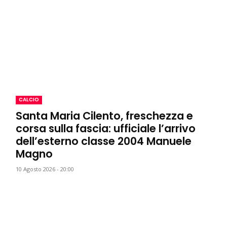
CALCIO
Santa Maria Cilento, freschezza e
corsa sulla fascia: ufficiale l’arrivo
dell’esterno classe 2004 Manuele
Magno
10 Agosto 2026 - 20:00