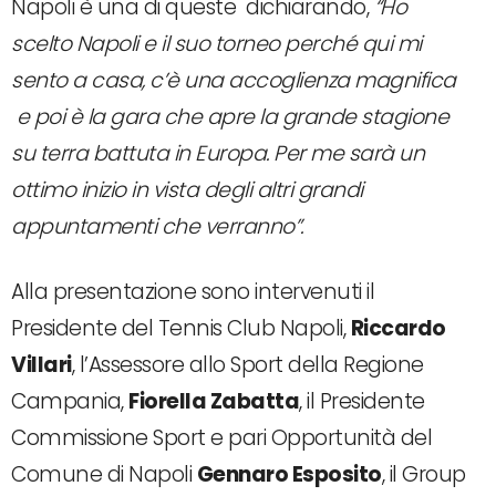
Napoli è una di queste dichiarando,
“Ho
scelto Napoli e il suo torneo perché qui mi
sento a casa, c’è una accoglienza magnifica
e poi è la gara che apre la grande stagione
su terra battuta in Europa. Per me sarà un
ottimo inizio in vista degli altri grandi
appuntamenti che verranno”.
Alla presentazione sono intervenuti il
Presidente del Tennis Club Napoli,
Riccardo
Villari
, l’Assessore allo Sport della Regione
Campania,
Fiorella Zabatta
, il Presidente
Commissione Sport e pari Opportunità del
Comune di Napoli
Gennaro Esposito
, il Group