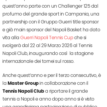
quest’anno parte con un Challenger 125 dal
profumo del grande sport in Campania, una
partnership con il Gruppo Guerri title sponsor
e già main sponsor del Napoli Basket ha dato
vita alla
Guerri Napoli Tennis Cup
che si
svolgerà dal 22 al 29 Marzo 2026 al Tennis
Napoli Club, inaugurando così la stagione
internazionale dei tornei sul rosso.
Anche quest’anno e per il terzo consecutivo, è
la
Master Group
in collaborazione con il
Tennis Napoli Club
a riportare il grande
tennis a Napoli e anno dopo anno si è visto
una grandissima partecipazione di pubblico