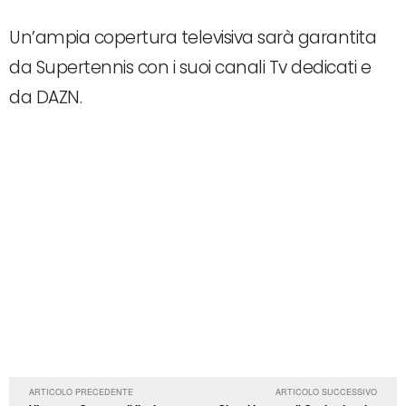
Un’ampia copertura televisiva sarà garantita
da Supertennis con i suoi canali Tv dedicati e
da DAZN.
ARTICOLO PRECEDENTE
ARTICOLO SUCCESSIVO