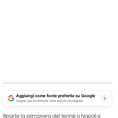
Aggiungi come fonte preferita su Google
Seguici più facilmente nelle notizie consigliate
Riparte la primavera del tennis a Napoli e