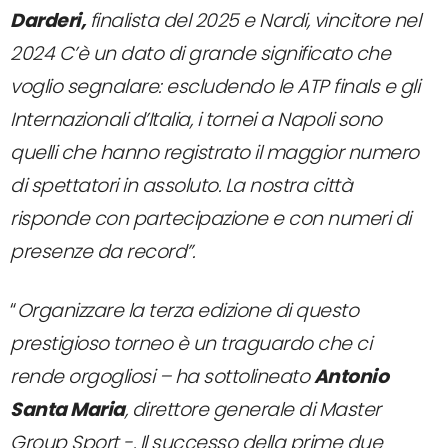
Darderi,
finalista del 2025 e Nardi, vincitore nel
2024 C’è un dato di grande significato che
voglio segnalare: escludendo le ATP finals e gli
Internazionali d’Italia, i tornei a Napoli sono
quelli che hanno registrato il maggior numero
di spettatori in assoluto. La nostra città
risponde con partecipazione e con numeri di
presenze da record”.
“
Organizzare la terza edizione di questo
prestigioso torneo è un traguardo che ci
rende orgogliosi – ha sottolineato
Antonio
Santa Maria
, direttore generale di Master
Group Sport -. Il successo della prime due