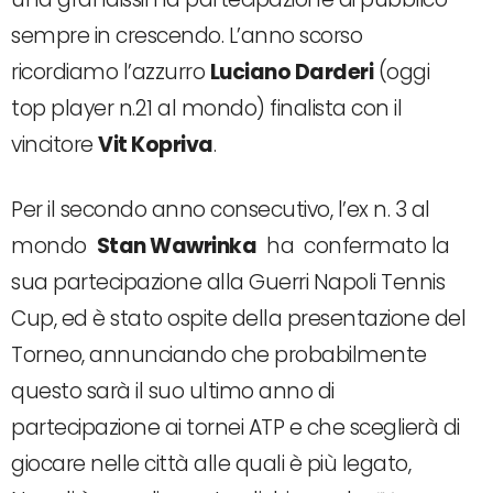
sempre in crescendo. L’anno scorso
ricordiamo l’azzurro
Luciano Darderi
(oggi
top player n.21 al mondo) finalista con il
vincitore
Vit Kopriva
.
Per il secondo anno consecutivo, l’ex n. 3 al
mondo
Stan Wawrinka
ha confermato la
sua partecipazione alla Guerri Napoli Tennis
Cup, ed è stato ospite della presentazione del
Torneo, annunciando che probabilmente
questo sarà il suo ultimo anno di
partecipazione ai tornei ATP e che sceglierà di
giocare nelle città alle quali è più legato,