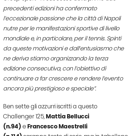
precedenti edizioni ha confermato
l’eccezionale passione che la città di Napoli
nutre per le manifestazioni sportive di livello
mondiale e, in particolare, per il tennis. Spinti
da queste motivazioni e dall’entusiasmo che
ne deriva stiamo organizzando la terza
edizione consecutiva, con l’obiettivo di
continuare a far crescere e rendere l’evento
ancora più prestigioso e speciale”.
Ben sette gli azzurri iscritti a questo
Challenger 125,
Mattia Bellucci
(n.94)
e
Francesco Maestrelli