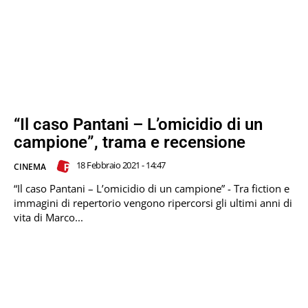
“Il caso Pantani – L’omicidio di un
campione”, trama e recensione
18 Febbraio 2021 - 14:47
CINEMA
“Il caso Pantani – L’omicidio di un campione” - Tra fiction e
immagini di repertorio vengono ripercorsi gli ultimi anni di
vita di Marco...