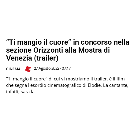
“Ti mangio il cuore” in concorso nella
sezione Orizzonti alla Mostra di
Venezia (trailer)
27 Agosto 2022 - 07:17
CINEMA
"Ti mangio il cuore" di cui vi mostriamo il trailer, è il film
che segna l'esordio cinematografico di Elodie. La cantante,
infatti, sara la...