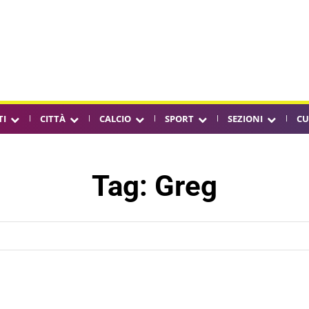
TI
CITTÀ
CALCIO
SPORT
SEZIONI
CU
Tag:
Greg