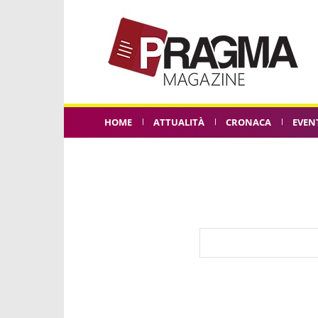
HOME
ATTUALITÀ
CRONACA
EVEN