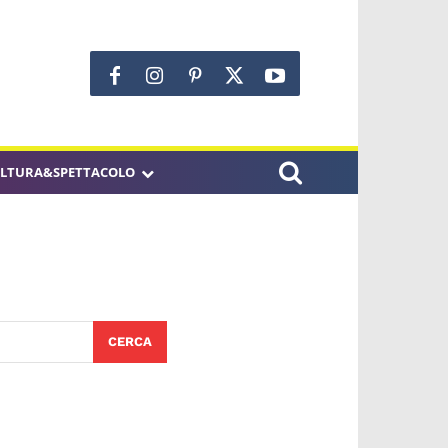
LTURA&SPETTACOLO
CERCA