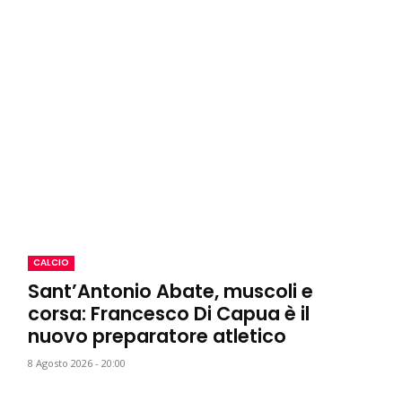
CALCIO
Sant’Antonio Abate, muscoli e
corsa: Francesco Di Capua è il
nuovo preparatore atletico
8 Agosto 2026 - 20:00