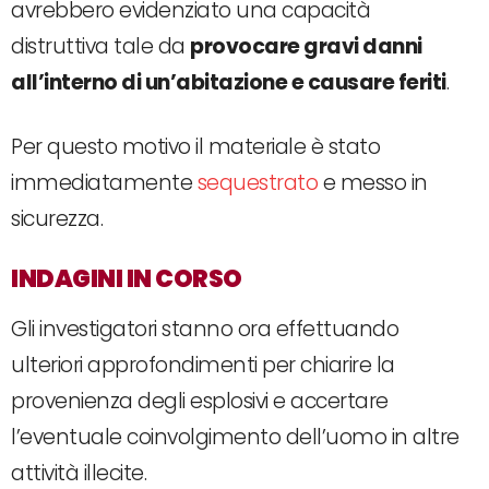
avrebbero evidenziato una capacità
distruttiva tale da
provocare gravi danni
all’interno di un’abitazione e causare feriti
.
Per questo motivo il materiale è stato
immediatamente
sequestrato
e messo in
sicurezza.
INDAGINI IN CORSO
Gli investigatori stanno ora effettuando
ulteriori approfondimenti per chiarire la
provenienza degli esplosivi e accertare
l’eventuale coinvolgimento dell’uomo in altre
attività illecite.