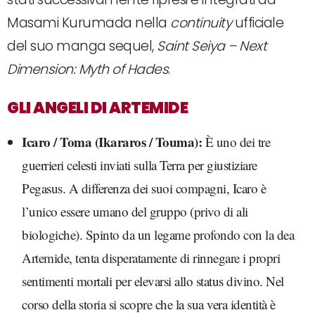
Masami Kurumada nella
continuity
ufficiale
del suo manga sequel,
Saint Seiya – Next
Dimension: Myth of Hades
.
GLI ANGELI DI ARTEMIDE
Icaro / Toma (Ikararos / Touma):
È uno dei tre
guerrieri celesti inviati sulla Terra per giustiziare
Pegasus. A differenza dei suoi compagni, Icaro è
l’unico essere umano del gruppo (privo di ali
biologiche). Spinto da un legame profondo con la dea
Artemide, tenta disperatamente di rinnegare i propri
sentimenti mortali per elevarsi allo status divino. Nel
corso della storia si scopre che la sua vera identità è