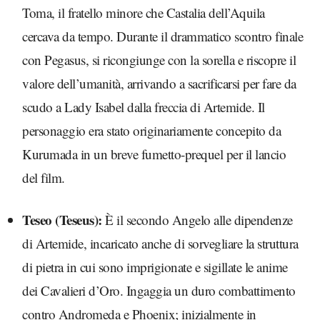
Toma, il fratello minore che Castalia dell’Aquila
cercava da tempo. Durante il drammatico scontro finale
con Pegasus, si ricongiunge con la sorella e riscopre il
valore dell’umanità, arrivando a sacrificarsi per fare da
scudo a Lady Isabel dalla freccia di Artemide. Il
personaggio era stato originariamente concepito da
Kurumada in un breve fumetto-prequel per il lancio
del film.
Teseo (Teseus):
È il secondo Angelo alle dipendenze
di Artemide, incaricato anche di sorvegliare la struttura
di pietra in cui sono imprigionate e sigillate le anime
dei Cavalieri d’Oro. Ingaggia un duro combattimento
contro Andromeda e Phoenix; inizialmente in