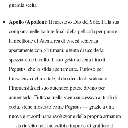
guardia scelta.
Apollo (Apollon):
Il maestoso Dio del Sole. Fa la sua
comparsa nelle battute finali della pellicola per punire
la ribellione di Atena, rea di essersi schierata
apertamente con gli umani, e tenta di ucciderla
spezzandole il collo. Il suo gesto scatena l’ira di
Pegasus, che lo sfida apertamente. Furioso per
l’insolenza del mortale, il dio decide di scatenare
l’immensità del suo autentico potere divino per
annientarlo. Tuttavia, nella scena successiva ai titoli di
coda, viene mostrato come Pegasus — grazie a una
nuova e straordinaria evoluzione della propria armatura
— sia riuscito nell’incredibile impresa di graffiare il