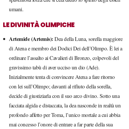
umani.
LE DIVINITÀ OLIMPICHE
Artemide (Artemis):
Dea della Luna, sorella maggiore
di Atena e membro dei Dodici Dei dell’Olimpo. È lei a
ordinare l’assalto ai Cavalieri di Bronzo, colpevoli del
gravissimo tabù di aver ucciso un dio (Ade).
Inizialmente tenta di convincere Atena a fare ritorno
con lei sull’Olimpo; davanti al rifiuto della sorella,
decide di giustiziarla con il suo arco divino. Sotto una
facciata algida e distaccata, la dea nasconde in realtà un
profondo affetto per Toma, l’unico mortale a cui abbia
mai concesso l’onore di entrare a far parte della sua