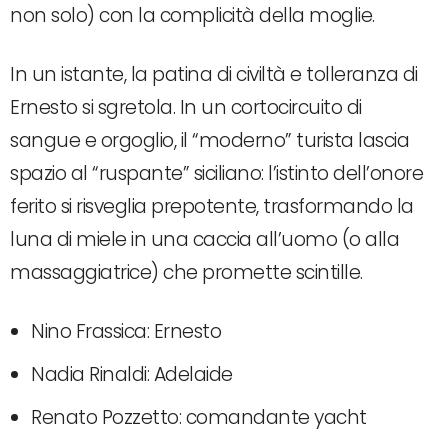
non solo) con la complicità della moglie.
In un istante, la patina di civiltà e tolleranza di
Ernesto si sgretola. In un cortocircuito di
sangue e orgoglio, il “moderno” turista lascia
spazio al “ruspante” siciliano: l’istinto dell’onore
ferito si risveglia prepotente, trasformando la
luna di miele in una caccia all’uomo (o alla
massaggiatrice) che promette scintille.
Nino Frassica: Ernesto
Nadia Rinaldi: Adelaide
Renato Pozzetto: comandante yacht