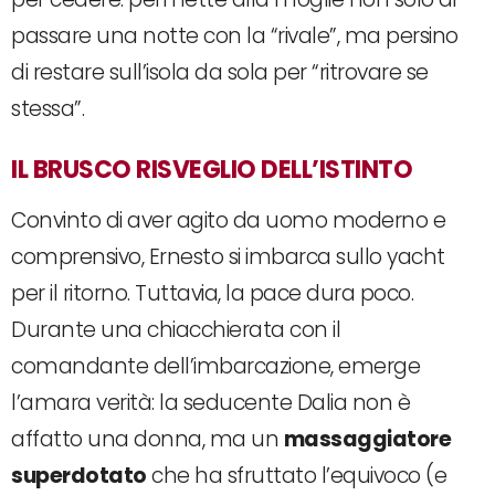
passare una notte con la “rivale”, ma persino
di restare sull’isola da sola per “ritrovare se
stessa”.
IL BRUSCO RISVEGLIO DELL’ISTINTO
Convinto di aver agito da uomo moderno e
comprensivo, Ernesto si imbarca sullo yacht
per il ritorno. Tuttavia, la pace dura poco.
Durante una chiacchierata con il
comandante dell’imbarcazione, emerge
l’amara verità: la seducente Dalia non è
affatto una donna, ma un
massaggiatore
superdotato
che ha sfruttato l’equivoco (e