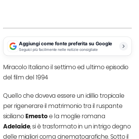
Aggiungi come fonte preferita su Google
Seguici più facilmente nelle notizie consigliate
Miracolo Italiano il settimo ed ultimo episodio
del film del 1994
Quello che doveva essere un idillio tropicale
per rigenerare il matrimonio tra il ruspante
siciliano
Ernesto
e la moglie romana
Adelaide
, si è trasformato in un intrigo degno
delle migliori corna cinematografiche. Sotto il