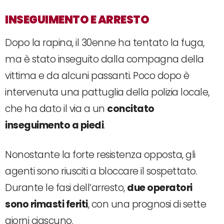
INSEGUIMENTO E ARRESTO
Dopo la rapina, il 30enne ha tentato la fuga,
ma è stato inseguito dalla compagna della
vittima e da alcuni passanti. Poco dopo è
intervenuta una pattuglia della polizia locale,
che ha dato il via a un
concitato
inseguimento a piedi
.
Nonostante la forte resistenza opposta, gli
agenti sono riusciti a bloccare il sospettato.
Durante le fasi dell’arresto,
due operatori
sono rimasti feriti
, con una prognosi di sette
giorni ciascuno.