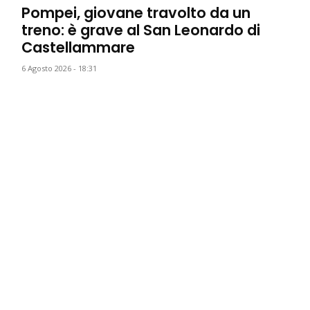
Pompei, giovane travolto da un
treno: è grave al San Leonardo di
Castellammare
6 Agosto 2026 - 18:31