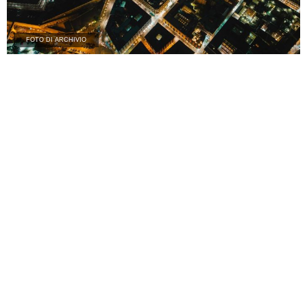
FOTO DI ARCHIVIO