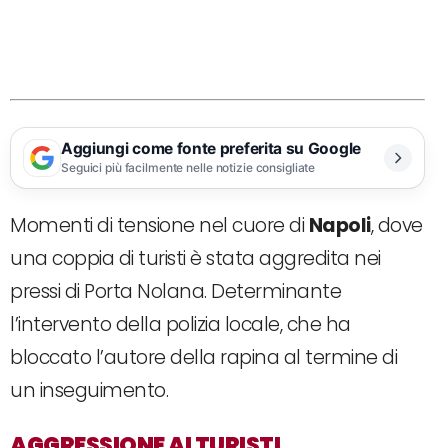
Aggiungi come fonte preferita su Google
Seguici più facilmente nelle notizie consigliate
Momenti di tensione nel cuore di
Napoli
, dove
una coppia di turisti è stata aggredita nei
pressi di Porta Nolana. Determinante
l’intervento della polizia locale, che ha
bloccato l’autore della rapina al termine di
un inseguimento.
AGGRESSIONE AI TURISTI