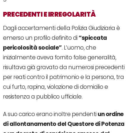
PRECEDENTI E IRREGOLARITÀ
Dagli accertamenti della Polizia Giudiziaria è
emerso un profilo definito di
“spiccata
pericolosità sociale”
. L’uomo, che
inizialmente aveva fornito false generalità,
risultava già gravato da numerosi precedenti
per reati contro il patrimonio e la persona, tra
cui furto, rapina, violazione di domicilio e
resistenza a pubblico ufficiale.
A suo carico erano inoltre pendenti
un ordine
di allontanamento del Questore di Potenza