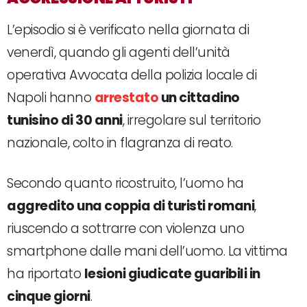
L’episodio si è verificato nella giornata di
venerdì, quando gli agenti dell’unità
operativa Avvocata della polizia locale di
Napoli hanno
arrestato
un cittadino
tunisino di 30 anni
, irregolare sul territorio
nazionale, colto in flagranza di reato.
Secondo quanto ricostruito, l’uomo ha
aggredito una coppia di turisti romani
,
riuscendo a sottrarre con violenza uno
smartphone dalle mani dell’uomo. La vittima
ha riportato
lesioni giudicate guaribili in
cinque giorni
.