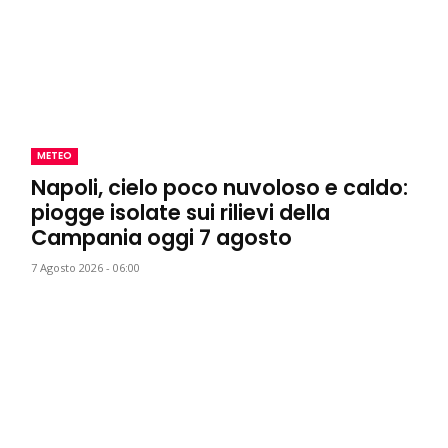
METEO
Napoli, cielo poco nuvoloso e caldo:
piogge isolate sui rilievi della
Campania oggi 7 agosto
7 Agosto 2026 - 06:00