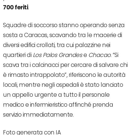
700 feriti
.
Squadre di soccorso stanno operando senza
sosta a Caracas, scavando tra le macerie di
diversi edifici crollati, tra cui palazzine nei
quartieri di
Los Palos Grandes
e
Chacao
. “Si
scava tra i calcinacci per cercare di salvare chi
è rimasto intrappolato”, riferiscono le autorità
locali, mentre negli ospedali è stato lanciato
un appello urgente a tutto il personale
medico e infermieristico affinché prenda
servizio immediatamente.
Foto generata con IA