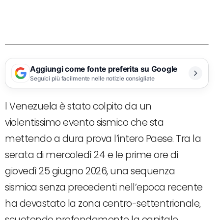
Aggiungi come fonte preferita su Google
Seguici più facilmente nelle notizie consigliate
l Venezuela è stato colpito da un
violentissimo evento sismico che sta
mettendo a dura prova l’intero Paese. Tra la
serata di mercoledì 24 e le prime ore di
giovedì 25 giugno 2026, una sequenza
sismica senza precedenti nell’epoca recente
ha devastato la zona centro-settentrionale,
scuotendo profondamente la capitale,