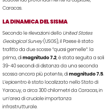
Caracas.
LA DINAMICA DEL SISMA
Secondo le rilevazioni dello
United States
Geological Survey
(USGS), il Paese è stato
trafitto da due scosse “quasi gemelle”: la
prima, di
magnitudo 7.2
, è stata seguita a soli
39-40 secondi di distanza da una seconda
scossa ancora più potente, di
magnitudo 7.5
.
L’epicentro è stato localizzato nello Stato di
Yaracuy, a circa 300 chilometri da Caracas, in
un’area di cruciale importanza
infrastrutturale.