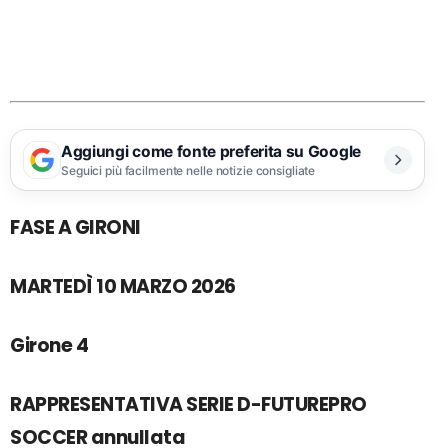
Aggiungi come fonte preferita su Google
Seguici più facilmente nelle notizie consigliate
FASE A GIRONI
MARTEDÌ 10 MARZO 2026
Girone 4
RAPPRESENTATIVA SERIE D-FUTUREPRO
SOCCER annullata