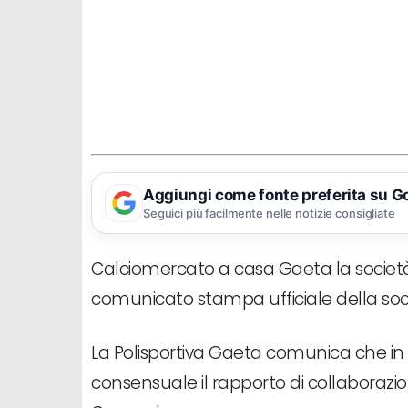
Aggiungi come fonte preferita su G
Seguici più facilmente nelle notizie consigliate
Calciomercato a casa Gaeta la società 
comunicato stampa ufficiale della soc
La Polisportiva Gaeta comunica che in 
consensuale il rapporto di collaborazi