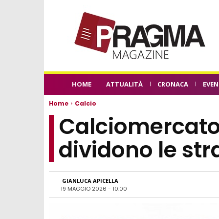
HOME
ATTUALITÀ
CRONACA
EVEN
Home
Calcio
Calciomercato
dividono le str
GIANLUCA APICELLA
19 MAGGIO 2026 - 10:00