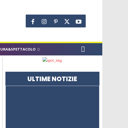
TURA&SPETTACOLO
ULTIME NOTIZIE