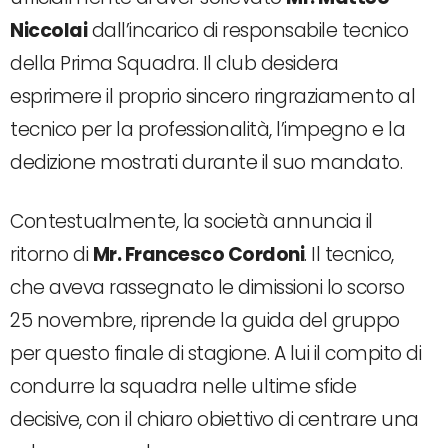
Niccolai
dall’incarico di responsabile tecnico
della Prima Squadra. Il club desidera
esprimere il proprio sincero ringraziamento al
tecnico per la professionalità, l’impegno e la
dedizione mostrati durante il suo mandato.
Contestualmente, la società annuncia il
ritorno di
Mr. Francesco Cordoni
. Il tecnico,
che aveva rassegnato le dimissioni lo scorso
25 novembre, riprende la guida del gruppo
per questo finale di stagione. A lui il compito di
condurre la squadra nelle ultime sfide
decisive, con il chiaro obiettivo di centrare una