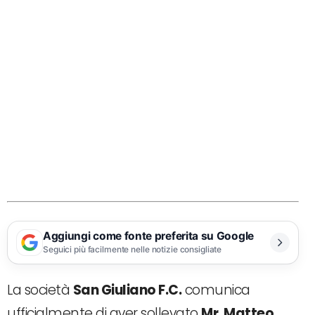
Aggiungi come fonte preferita su Google
Seguici più facilmente nelle notizie consigliate
La società
San Giuliano F.C.
comunica
ufficialmente di aver sollevato
Mr. Matteo