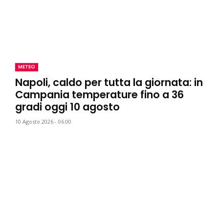
METEO
Napoli, caldo per tutta la giornata: in
Campania temperature fino a 36
gradi oggi 10 agosto
10 Agosto 2026 - 06:00