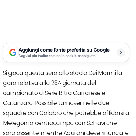
Aggiungi come fonte preferita su Google
Seguici più facilmente nelle notizie consigliate
Si gioca questa sera allo stadio Dei Marmi la
gara relativa alla 28^ giornata del
campionato di Serie B tra Carrarese e
Catanzaro. Possibile turnover nelle due
squadre con Calabro che potrebbe affidarsi a
Melegoni a centrocampo con Schiavi che
sarà assente, mentre Aquilani deve rinunciare