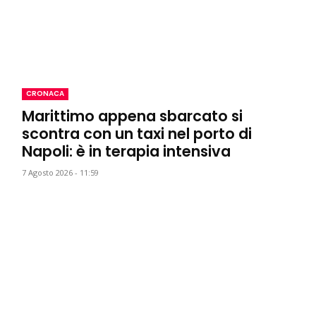
CRONACA
Marittimo appena sbarcato si
scontra con un taxi nel porto di
Napoli: è in terapia intensiva
7 Agosto 2026 - 11:59