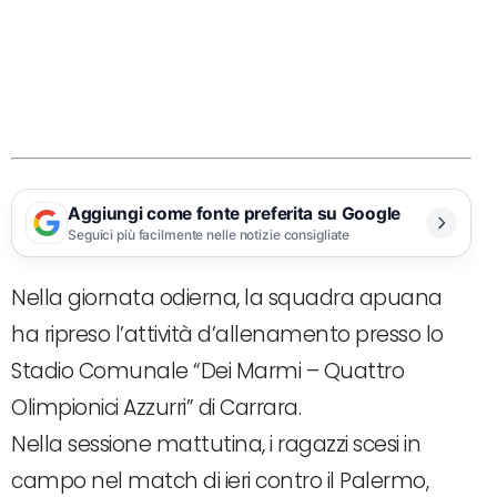
Aggiungi come fonte preferita su Google
Seguici più facilmente nelle notizie consigliate
Nella giornata odierna, la squadra apuana
ha ripreso l’attività d’allenamento presso lo
Stadio Comunale “Dei Marmi – Quattro
Olimpionici Azzurri” di Carrara.
Nella sessione mattutina, i ragazzi scesi in
campo nel match di ieri contro il Palermo,