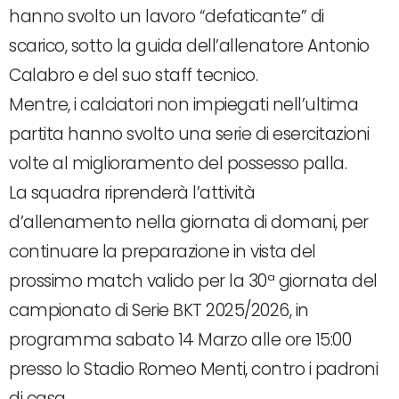
hanno svolto un lavoro “defaticante” di
scarico, sotto la guida dell’allenatore Antonio
Calabro e del suo staff tecnico.
Mentre, i calciatori non impiegati nell’ultima
partita hanno svolto una serie di esercitazioni
volte al miglioramento del possesso palla.
La squadra riprenderà l’attività
d’allenamento nella giornata di domani, per
continuare la preparazione in vista del
prossimo match valido per la 30ª giornata del
campionato di Serie BKT 2025/2026, in
programma sabato 14 Marzo alle ore 15:00
presso lo Stadio Romeo Menti, contro i padroni
di casa.