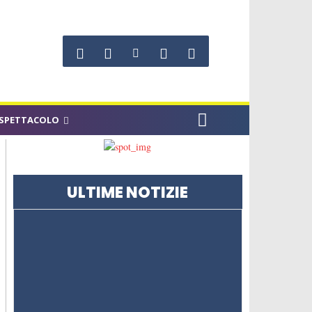
SPETTACOLO
ULTIME NOTIZIE