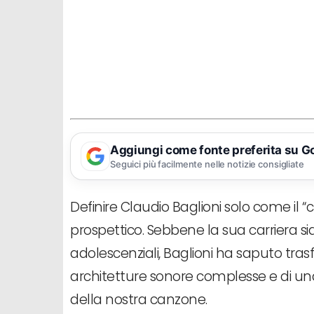
Aggiungi come fonte preferita su G
Seguici più facilmente nelle notizie consigliate
Definire Claudio Baglioni solo come il
prospettico. Sebbene la sua carriera si
adolescenziali, Baglioni ha saputo tras
architetture sonore complesse e di una 
della nostra canzone.