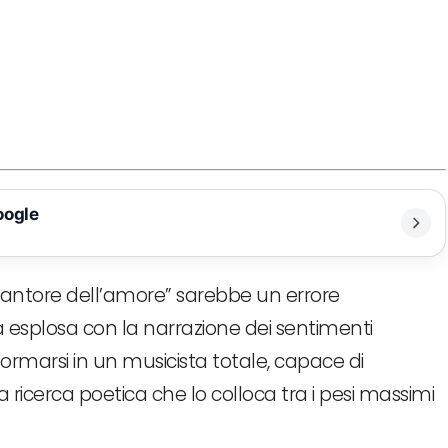
oogle
 “cantore dell’amore” sarebbe un errore
a esplosa con la narrazione dei sentimenti
formarsi in un musicista totale, capace di
ricerca poetica che lo colloca tra i pesi massimi