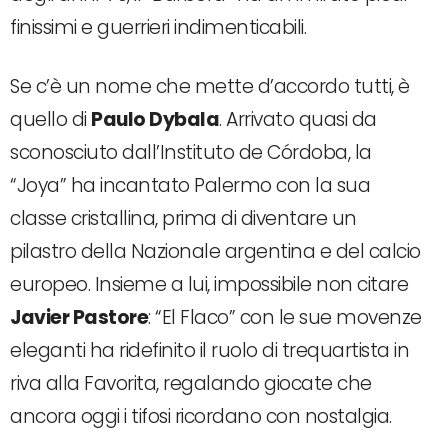
finissimi e guerrieri indimenticabili.
Se c’è un nome che mette d’accordo tutti, è
quello di
Paulo Dybala
. Arrivato quasi da
sconosciuto dall’Instituto de Córdoba, la
“Joya” ha incantato Palermo con la sua
classe cristallina, prima di diventare un
pilastro della Nazionale argentina e del calcio
europeo. Insieme a lui, impossibile non citare
Javier Pastore
: “El Flaco” con le sue movenze
eleganti ha ridefinito il ruolo di trequartista in
riva alla Favorita, regalando giocate che
ancora oggi i tifosi ricordano con nostalgia.