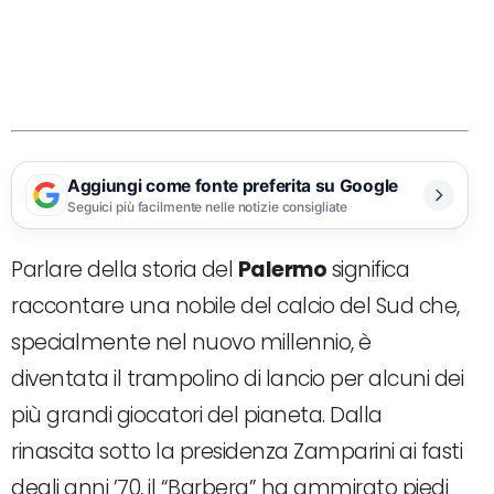
Aggiungi come fonte preferita su Google
Seguici più facilmente nelle notizie consigliate
Parlare della storia del
Palermo
significa
raccontare una nobile del calcio del Sud che,
specialmente nel nuovo millennio, è
diventata il trampolino di lancio per alcuni dei
più grandi giocatori del pianeta. Dalla
rinascita sotto la presidenza Zamparini ai fasti
degli anni ’70, il “Barbera” ha ammirato piedi