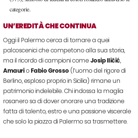
categorie.
UN’EREDITÀ CHE CONTINUA
Oggi il Palermo cerca di tornare a quei
palcoscenici che competono alla sua storia,
ma il ricordo di campioni come
Josip Iličić
,
Amauri
o
Fabio Grosso
(l’uomo del rigore di
Berlino, esploso proprio in Sicilia) rimane un
patrimonio indelebile. Chi indossa la maglia
rosanero sa di dover onorare una tradizione
fatta di talento, estro e una passione viscerale
che solo la piazza di Palermo sa trasmettere.