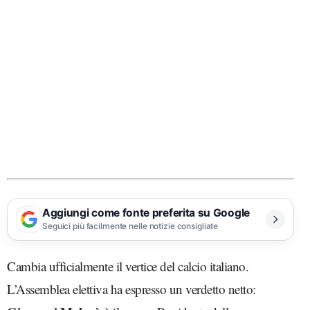
Aggiungi come fonte preferita su Google
Seguici più facilmente nelle notizie consigliate
Cambia ufficialmente il vertice del calcio italiano.
L’Assemblea elettiva ha espresso un verdetto netto: