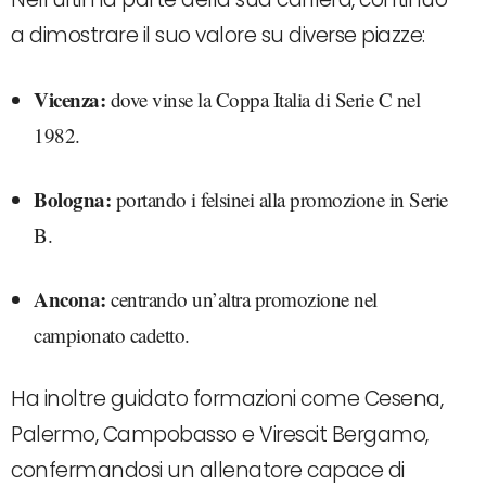
a dimostrare il suo valore su diverse piazze:
Vicenza:
dove vinse la Coppa Italia di Serie C nel
1982.
Bologna:
portando i felsinei alla promozione in Serie
B.
Ancona:
centrando un’altra promozione nel
campionato cadetto.
Ha inoltre guidato formazioni come Cesena,
Palermo, Campobasso e Virescit Bergamo,
confermandosi un allenatore capace di