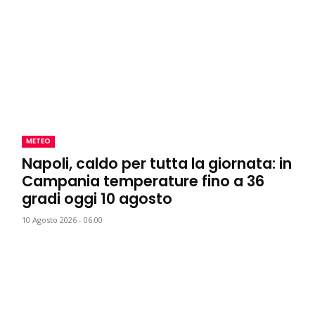
METEO
Napoli, caldo per tutta la giornata: in
Campania temperature fino a 36
gradi oggi 10 agosto
10 Agosto 2026 - 06:00