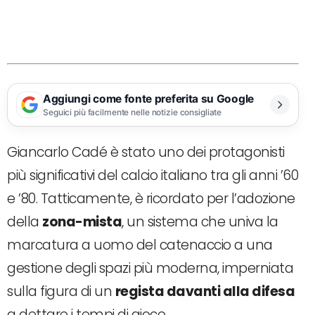
Aggiungi come fonte preferita su Google
Seguici più facilmente nelle notizie consigliate
Giancarlo Cadé è stato uno dei protagonisti
più significativi del calcio italiano tra gli anni ’60
e ’80. Tatticamente, è ricordato per l’adozione
della
zona-mista
, un sistema che univa la
marcatura a uomo del catenaccio a una
gestione degli spazi più moderna, imperniata
sulla figura di un
regista davanti alla difesa
a dettare i tempi di gioco.