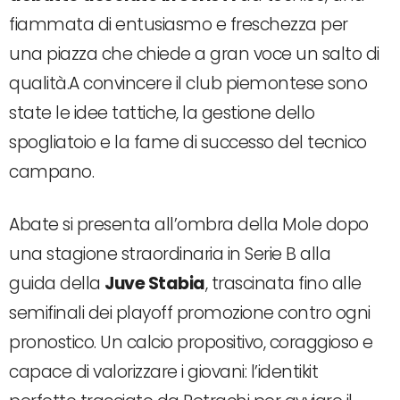
fiammata di entusiasmo e freschezza per
una piazza che chiede a gran voce un salto di
qualità.A convincere il club piemontese sono
state le idee tattiche, la gestione dello
spogliatoio e la fame di successo del tecnico
campano.
Abate si presenta all’ombra della Mole dopo
una stagione straordinaria in Serie B alla
guida della
Juve Stabia
, trascinata fino alle
semifinali dei playoff promozione contro ogni
pronostico. Un calcio propositivo, coraggioso e
capace di valorizzare i giovani: l’identikit