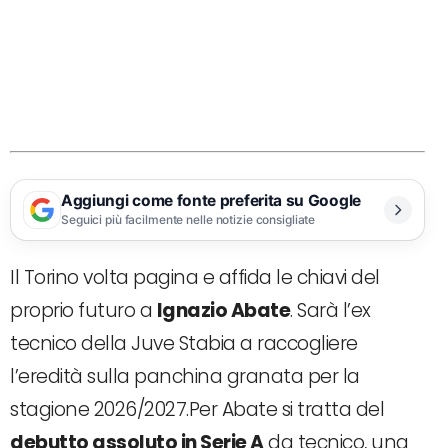
Aggiungi come fonte preferita su Google
Seguici più facilmente nelle notizie consigliate
Il Torino volta pagina e affida le chiavi del
proprio futuro a
Ignazio Abate
. Sarà l’ex
tecnico della Juve Stabia a raccogliere
l’eredità sulla panchina granata per la
stagione 2026/2027.Per Abate si tratta del
debutto assoluto in Serie A
da tecnico, una