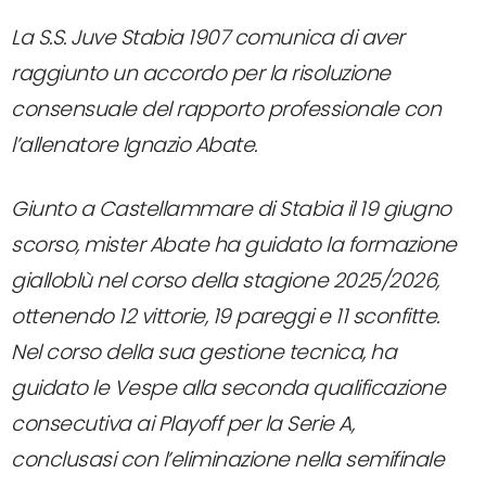
La S.S. Juve Stabia 1907 comunica di aver
raggiunto un accordo per la risoluzione
consensuale del rapporto professionale con
l’allenatore Ignazio Abate.
Giunto a Castellammare di Stabia il 19 giugno
scorso, mister Abate ha guidato la formazione
gialloblù nel corso della stagione 2025/2026,
ottenendo 12 vittorie, 19 pareggi e 11 sconfitte.
Nel corso della sua gestione tecnica, ha
guidato le Vespe alla seconda qualificazione
consecutiva ai Playoff per la Serie A,
conclusasi con l’eliminazione nella semifinale