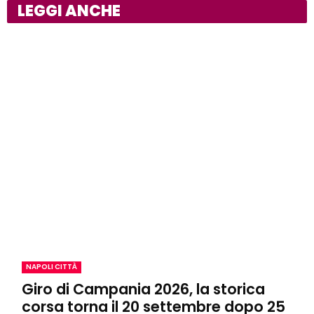
LEGGI ANCHE
NAPOLI CITTÀ
Giro di Campania 2026, la storica
corsa torna il 20 settembre dopo 25