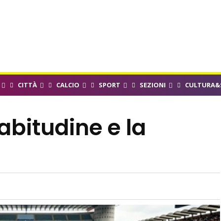
CITTÀ
CALCIO
SPORT
SEZIONI
CULTURA&
 abitudine e la