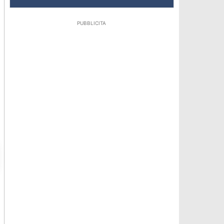
PUBBLICITA