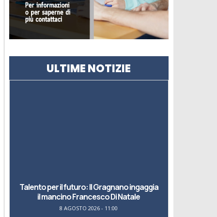
ULTIME NOTIZIE
Talento per il futuro: Il Gragnano ingaggia
il mancino Francesco Di Natale
8 AGOSTO 2026 - 11:00