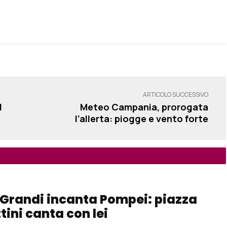
ARTICOLO SUCCESSIVO
l
Meteo Campania, prorogata
l’allerta: piogge e vento forte
 Grandi incanta Pompei: piazza
tini canta con lei