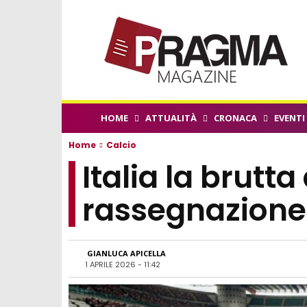
HOME
ATTUALITÀ
CRONACA
EVENTI
Home
Calcio
Italia la brutta
rassegnazione
GIANLUCA APICELLA
1 APRILE 2026 - 11:42