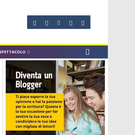
SPETTACOLO