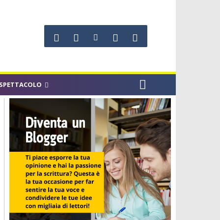
SPETTACOLO