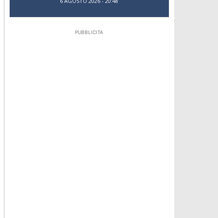
6 AGOSTO 2026 - 20:48
PUBBLICITA