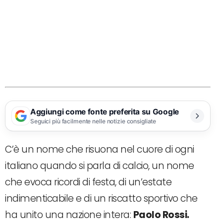
Aggiungi come fonte preferita su Google
Seguici più facilmente nelle notizie consigliate
C’è un nome che risuona nel cuore di ogni
italiano quando si parla di calcio, un nome
che evoca ricordi di festa, di un’estate
indimenticabile e di un riscatto sportivo che
ha unito una nazione intera:
Paolo Rossi.