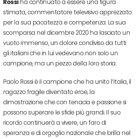
Rossi
ha continuato a essere una figura
stimata, commentatore televisivo apprezzato
per la sua pacatezza e competenza. La sua
scomparsa nel dicembre 2020 ha lasciato un
vuoto immenso, un dolore condiviso da tutti
gli italiani che in lui vedevano non solo un
campione, ma un pezzo della loro storia.
Paolo Rossi è il campione che ha unito l’Italia, il
ragazzo fragile diventato eroe, la
dimostrazione che con tenacia e passione si
possono superare le sfide più grandi. Il suo
ricordo continuerà a vivere, un faro di
speranza e di orgoglio nazionale che brilla nel