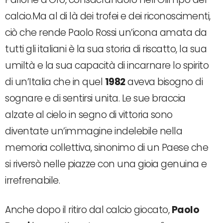
calcio.Ma al di là dei trofei e dei riconoscimenti,
ciò che rende Paolo Rossi un’icona amata da
tutti gli italiani è la sua storia di riscatto, la sua
umiltà e la sua capacità di incarnare lo spirito
di un’Italia che in quel
1982
aveva bisogno di
sognare e di sentirsi unita. Le sue braccia
alzate al cielo in segno di vittoria sono
diventate un’immagine indelebile nella
memoria collettiva, sinonimo di un Paese che
si riversò nelle piazze con una gioia genuina e
irrefrenabile.
Anche dopo il ritiro dal calcio giocato,
Paolo