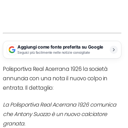
Aggiungi come fonte preferita su Google
Seguici più facilmente nelle notizie consigliate
Polisportiva Real Acerrana 1926 la società
annuncia con una nota il nuovo colpo in
entrata. Il dettaglio:
La Polisportiva Real Acerrana 1926 comunica
che Antony Suozzo è un nuovo calciatore
granata.