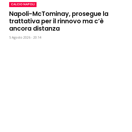
CALCIO NAPOLI
Napoli-McTominay, prosegue la
trattativa per il rinnovo ma c’è
ancora distanza
5 Agosto 2026 - 20:14