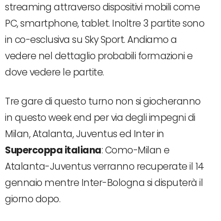
streaming attraverso dispositivi mobili come
PC, smartphone, tablet. Inoltre 3 partite sono
in co-esclusiva su Sky Sport. Andiamo a
vedere nel dettaglio probabili formazioni e
dove vedere le partite.
Tre gare di questo turno non si giocheranno
in questo week end per via degli impegni di
Milan, Atalanta, Juventus ed Inter in
Supercoppa italiana
: Como-Milan e
Atalanta-Juventus verranno recuperate il 14
gennaio mentre Inter-Bologna si disputerà il
giorno dopo.