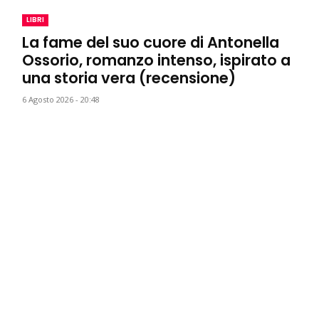
LIBRI
La fame del suo cuore di Antonella
Ossorio, romanzo intenso, ispirato a
una storia vera (recensione)
6 Agosto 2026 - 20:48