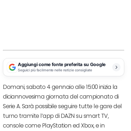
Aggiungi come fonte preferita su Google
Seguici più facilmente nelle notizie consigliate
Domani, sabato 4 gennaio alle 15:00 inizia la
diciannovesima giornata del campionato di
Serie A. Sarà possibile seguire tutte le gare del
turno tramite l’app di DAZN su smart TV,
console come PlayStation ed Xbox, e in