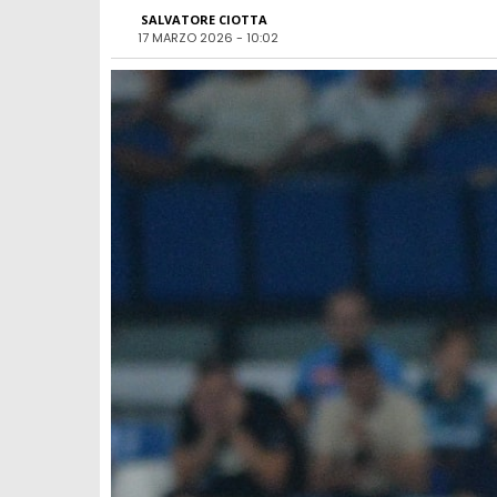
SALVATORE CIOTTA
17 MARZO 2026 - 10:02