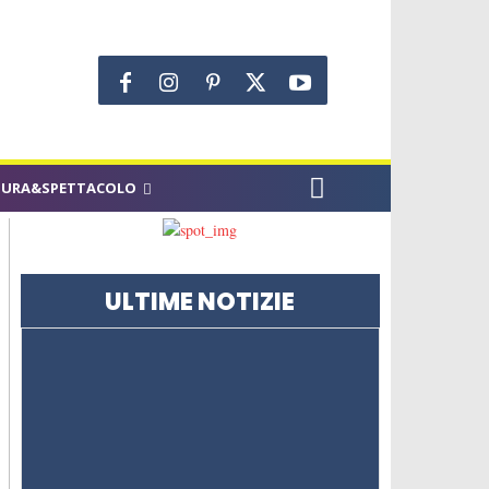
TURA&SPETTACOLO
ULTIME NOTIZIE