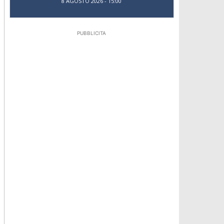
8 AGOSTO 2026 - 15:00
PUBBLICITA