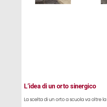
L’idea di un orto sinergico
La scelta di un orto a scuola va oltre l