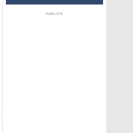
PUBBLICITA