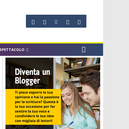
SPETTACOLO