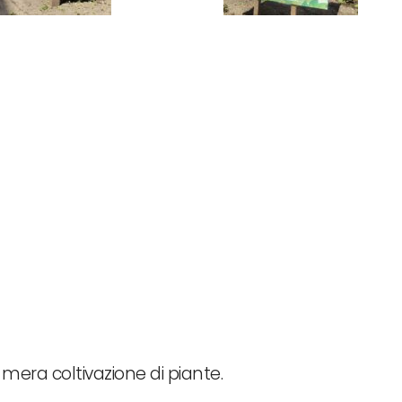
a mera coltivazione di piante.