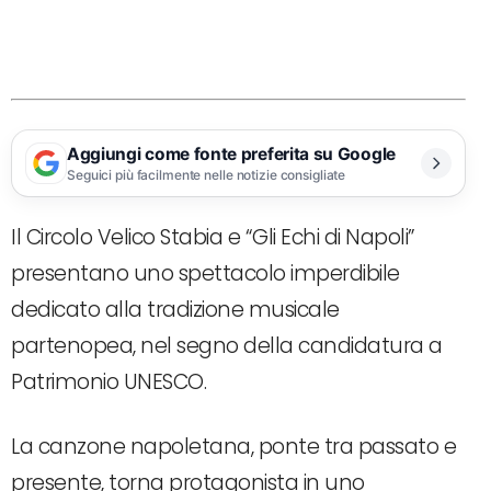
Aggiungi come fonte preferita su Google
Seguici più facilmente nelle notizie consigliate
Il Circolo Velico Stabia e “Gli Echi di Napoli”
presentano uno spettacolo imperdibile
dedicato alla tradizione musicale
partenopea, nel segno della candidatura a
Patrimonio UNESCO.
La canzone napoletana, ponte tra passato e
presente, torna protagonista in uno