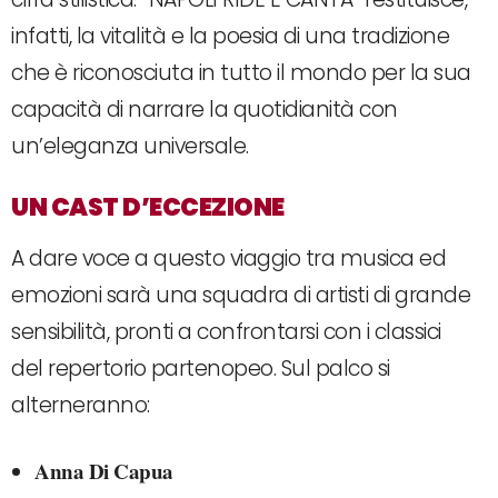
infatti, la vitalità e la poesia di una tradizione
che è riconosciuta in tutto il mondo per la sua
capacità di narrare la quotidianità con
un’eleganza universale.
UN CAST D’ECCEZIONE
A dare voce a questo viaggio tra musica ed
emozioni sarà una squadra di artisti di grande
sensibilità, pronti a confrontarsi con i classici
del repertorio partenopeo. Sul palco si
alterneranno:
Anna Di Capua