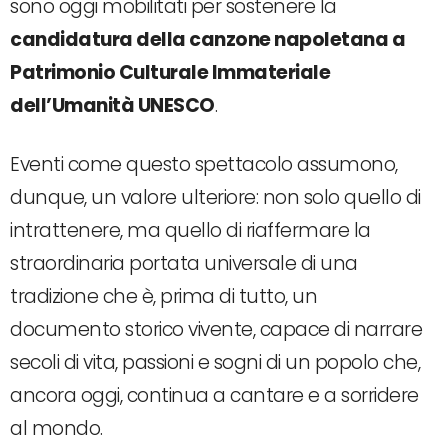
sono oggi mobilitati per sostenere la
candidatura della canzone napoletana a
Patrimonio Culturale Immateriale
dell’Umanità UNESCO
.
Eventi come questo spettacolo assumono,
dunque, un valore ulteriore: non solo quello di
intrattenere, ma quello di riaffermare la
straordinaria portata universale di una
tradizione che è, prima di tutto, un
documento storico vivente, capace di narrare
secoli di vita, passioni e sogni di un popolo che,
ancora oggi, continua a cantare e a sorridere
al mondo.