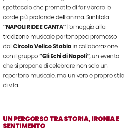
spettacolo che promette di far vibrare le
corde più profonde dell’anima. Si intitola
“NAPOLI RIDE E CANTA”
l’omaggio alla
tradizione musicale partenopea promosso
dal
Circolo Velico Stabia
in collaborazione
con il gruppo
“Gli Echi di Napoli”
, un evento
che si propone di celebrare non solo un
repertorio musicale, ma un vero e proprio stile
di vita.
UN PERCORSO TRA STORIA, IRONIA E
SENTIMENTO