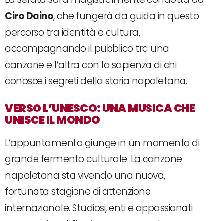
Ciro Daino
, che fungerà da guida in questo
percorso tra identità e cultura,
accompagnando il pubblico tra una
canzone e l’altra con la sapienza di chi
conosce i segreti della storia napoletana.
VERSO L’UNESCO: UNA MUSICA CHE
UNISCE IL MONDO
L’appuntamento giunge in un momento di
grande fermento culturale. La canzone
napoletana sta vivendo una nuova,
fortunata stagione di attenzione
internazionale. Studiosi, enti e appassionati