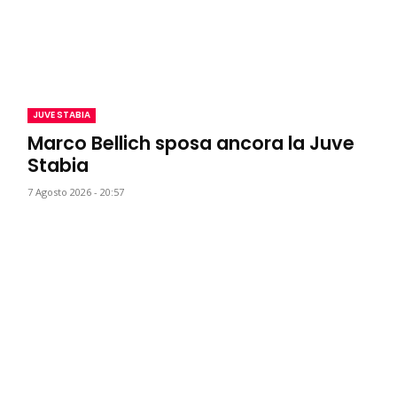
JUVE STABIA
Marco Bellich sposa ancora la Juve
Stabia
7 Agosto 2026 - 20:57