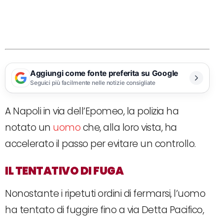
Aggiungi come fonte preferita su Google
Seguici più facilmente nelle notizie consigliate
A Napoli in via dell’Epomeo, la polizia ha
notato un
uomo
che, alla loro vista, ha
accelerato il passo per evitare un controllo.
IL TENTATIVO DI FUGA
Nonostante i ripetuti ordini di fermarsi, l’uomo
ha tentato di fuggire fino a via Detta Pacifico,