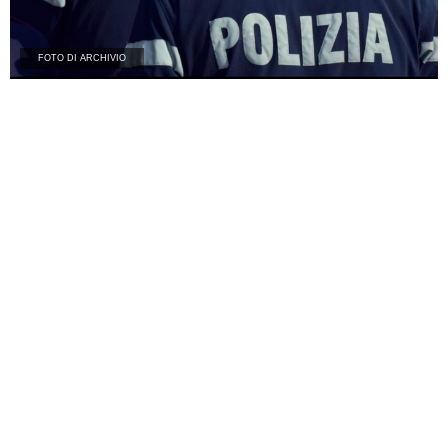
FOTO DI ARCHIVIO