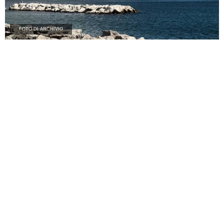
FOTO DI ARCHIVIO