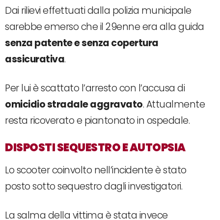
Dai rilievi effettuati dalla polizia municipale
sarebbe emerso che il 29enne era alla guida
senza patente e senza copertura
assicurativa
.
Per lui è scattato l’arresto con l’accusa di
omicidio stradale aggravato
. Attualmente
resta ricoverato e piantonato in ospedale.
DISPOSTI SEQUESTRO E AUTOPSIA
Lo scooter coinvolto nell’incidente è stato
posto sotto sequestro dagli investigatori.
La salma della vittima è stata invece