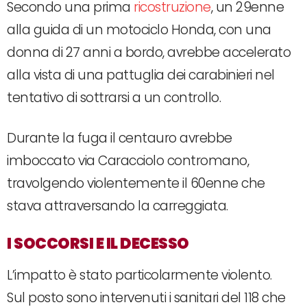
Secondo una prima
ricostruzione
, un 29enne
alla guida di un motociclo Honda, con una
donna di 27 anni a bordo, avrebbe accelerato
alla vista di una pattuglia dei carabinieri nel
tentativo di sottrarsi a un controllo.
Durante la fuga il centauro avrebbe
imboccato via Caracciolo contromano,
travolgendo violentemente il 60enne che
stava attraversando la carreggiata.
I SOCCORSI E IL DECESSO
L’impatto è stato particolarmente violento.
Sul posto sono intervenuti i sanitari del 118 che