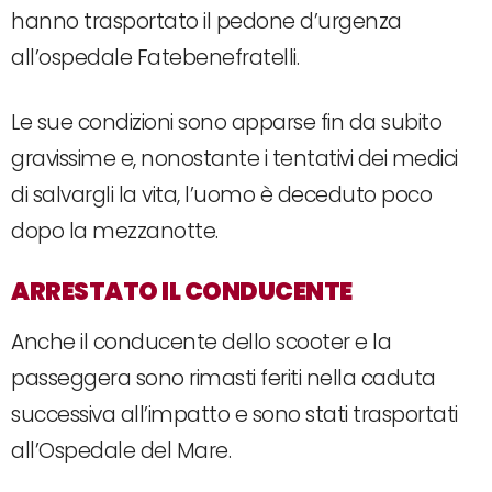
hanno trasportato il pedone d’urgenza
all’ospedale Fatebenefratelli.
Le sue condizioni sono apparse fin da subito
gravissime e, nonostante i tentativi dei medici
di salvargli la vita, l’uomo è deceduto poco
dopo la mezzanotte.
ARRESTATO IL CONDUCENTE
Anche il conducente dello scooter e la
passeggera sono rimasti feriti nella caduta
successiva all’impatto e sono stati trasportati
all’Ospedale del Mare.