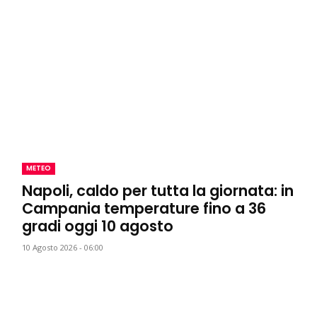
METEO
Napoli, caldo per tutta la giornata: in
Campania temperature fino a 36
gradi oggi 10 agosto
10 Agosto 2026 - 06:00