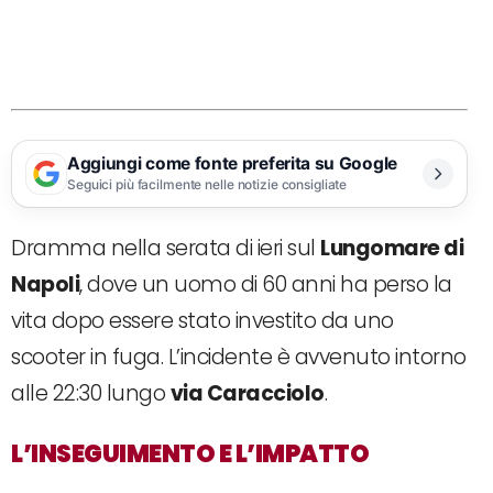
Aggiungi come fonte preferita su Google
Seguici più facilmente nelle notizie consigliate
Dramma nella serata di ieri sul
Lungomare di
Napoli
, dove un uomo di 60 anni ha perso la
vita dopo essere stato investito da uno
scooter in fuga. L’incidente è avvenuto intorno
alle 22:30 lungo
via Caracciolo
.
L’INSEGUIMENTO E L’IMPATTO