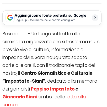
Aggiungi come fonte preferita su Google
Seguici più facilmente nelle notizie consigliate
Boscoreale – Un luogo sottratto alla
criminalità organizzata che si trasforma in un
presidio vivo di cultura, informazione e
impegno civile. Sarà inaugurato sabato 11
aprile alle ore 11, con il tradizionale taglio del
nastro, il
Centro Giornalistico e Culturale
“Impastato-Siani”,
dedicato alla memoria
dei giornalisti
Peppino Impastato
e
Giancarlo Siani
, simboli della
lotta alla
camorra.