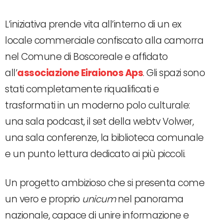
L’iniziativa prende vita all’interno di un ex
locale commerciale confiscato alla camorra
nel Comune di Boscoreale e affidato
all’
associazione Eiraionos Aps
. Gli spazi sono
stati completamente riqualificati e
trasformati in un moderno polo culturale:
una sala podcast, il set della webtv Volwer,
una sala conferenze, la biblioteca comunale
e un punto lettura dedicato ai più piccoli.
Un progetto ambizioso che si presenta come
un vero e proprio
unicum
nel panorama
nazionale, capace di unire informazione e