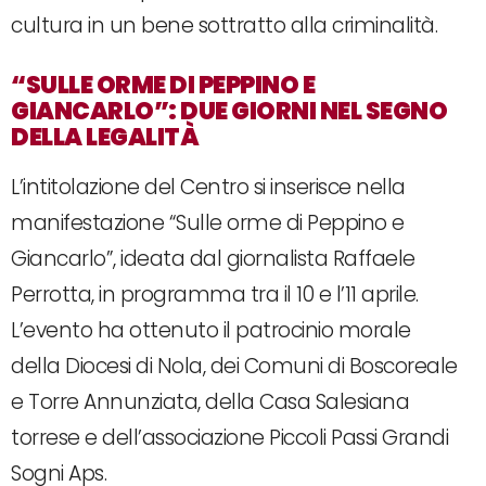
cultura in un bene sottratto alla criminalità.
“SULLE ORME DI PEPPINO E
GIANCARLO”: DUE GIORNI NEL SEGNO
DELLA LEGALITÀ
L’intitolazione del Centro si inserisce nella
manifestazione “Sulle orme di Peppino e
Giancarlo”, ideata dal giornalista Raffaele
Perrotta, in programma tra il 10 e l’11 aprile.
L’evento ha ottenuto il patrocinio morale
della Diocesi di Nola, dei Comuni di Boscoreale
e Torre Annunziata, della Casa Salesiana
torrese e dell’associazione Piccoli Passi Grandi
Sogni Aps.