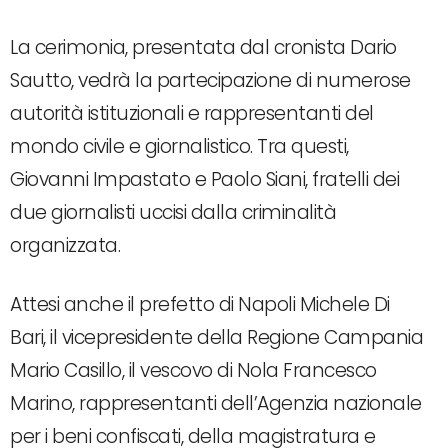
La cerimonia, presentata dal cronista Dario
Sautto, vedrà la partecipazione di numerose
autorità istituzionali e rappresentanti del
mondo civile e giornalistico. Tra questi,
Giovanni Impastato e Paolo Siani, fratelli dei
due giornalisti uccisi dalla criminalità
organizzata.
Attesi anche il prefetto di Napoli Michele Di
Bari, il vicepresidente della Regione Campania
Mario Casillo, il vescovo di Nola Francesco
Marino, rappresentanti dell’Agenzia nazionale
per i beni confiscati, della magistratura e