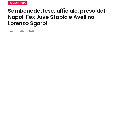
JUVE STABIA
Sambenedettese, ufficiale: preso dal
Napoli l’ex Juve Stabia e Avellino
Lorenzo Sgarbi
8 Agosto 2026 - 16:00