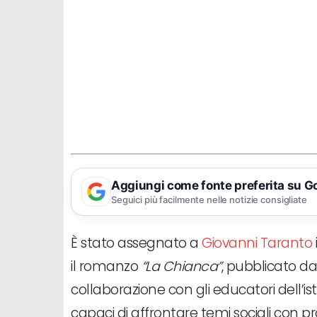
Aggiungi come fonte preferita su G
Seguici più facilmente nelle notizie consigliate
È stato assegnato a
Giovanni Taranto
il romanzo
“La Chianca”
, pubblicato da
collaborazione con gli educatori dell’ist
capaci di affrontare temi sociali con p