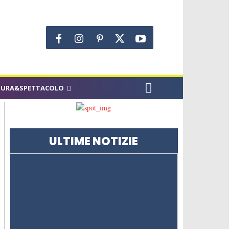
TURA&SPETTACOLO
ULTIME NOTIZIE