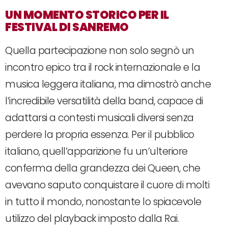
UN MOMENTO STORICO PER IL
FESTIVAL DI SANREMO
Quella partecipazione non solo segnò un
incontro epico tra il rock internazionale e la
musica leggera italiana, ma dimostrò anche
l’incredibile versatilità della band, capace di
adattarsi a contesti musicali diversi senza
perdere la propria essenza. Per il pubblico
italiano, quell’apparizione fu un’ulteriore
conferma della grandezza dei Queen, che
avevano saputo conquistare il cuore di molti
in tutto il mondo, nonostante lo spiacevole
utilizzo del playback imposto dalla Rai.