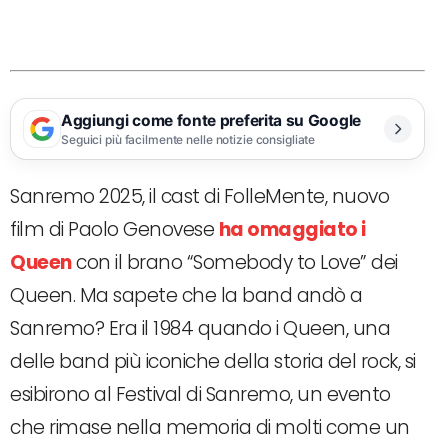
Aggiungi come fonte preferita su Google
Seguici più facilmente nelle notizie consigliate
Sanremo 2025, il cast di FolleMente, nuovo
film di Paolo Genovese
ha omaggiato i
Queen
con il brano “Somebody to Love” dei
Queen. Ma sapete che la band andò a
Sanremo? Era il 1984 quando i Queen, una
delle band più iconiche della storia del rock, si
esibirono al Festival di Sanremo, un evento
che rimase nella memoria di molti come un