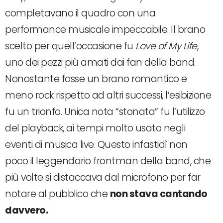
completavano il quadro con una
performance musicale impeccabile. Il brano
scelto per quell’occasione fu
Love of My Life
,
uno dei pezzi più amati dai fan della band.
Nonostante fosse un brano romantico e
meno rock rispetto ad altri successi, l’esibizione
fu un trionfo. Unica nota “stonata” fu l’utilizzo
del playback, ai tempi molto usato negli
eventi di musica live. Questo infastidì non
poco il leggendario frontman della band, che
più volte si distaccava dal microfono per far
notare al pubblico che
non stava cantando
davvero.