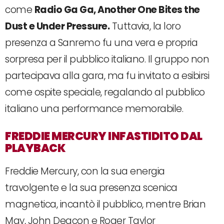
come
Radio Ga Ga, Another One Bites the
Dust e Under Pressure.
Tuttavia, la loro
presenza a Sanremo fu una vera e propria
sorpresa per il pubblico italiano. Il gruppo non
partecipava alla gara, ma fu invitato a esibirsi
come ospite speciale, regalando al pubblico
italiano una performance memorabile.
FREDDIE MERCURY INFASTIDITO DAL
PLAYBACK
Freddie Mercury, con la sua energia
travolgente e la sua presenza scenica
magnetica, incantò il pubblico, mentre Brian
May, John Deacon e Roger Taylor