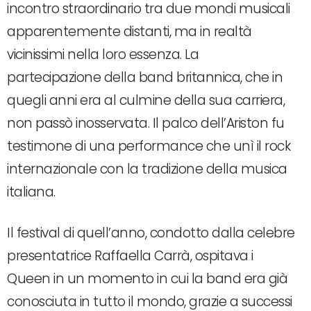
incontro straordinario tra due mondi musicali
apparentemente distanti, ma in realtà
vicinissimi nella loro essenza. La
partecipazione della band britannica, che in
quegli anni era al culmine della sua carriera,
non passò inosservata. Il palco dell’Ariston fu
testimone di una performance che unì il rock
internazionale con la tradizione della musica
italiana.
Il festival di quell’anno, condotto dalla celebre
presentatrice Raffaella Carrà, ospitava i
Queen in un momento in cui la band era già
conosciuta in tutto il mondo, grazie a successi