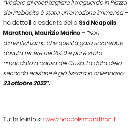
“Vedere gli atleti tagliare il traguardo in Piazza
del Plebiscito è stata un’emozione immensa
–
ha detto il presidente della
Ssd Neapolis
Marathon, Maurizio Marino –
“Non
dimentichiamo che questa gara si sarebbe
dovuta tenere nel 2020 e poi è stata
rimandata a causa del Covid. La data della
seconda edizione è già fissata in calendario:
23 ottobre 2022
”.
Tutte le info su
www.neapolismarathon.it