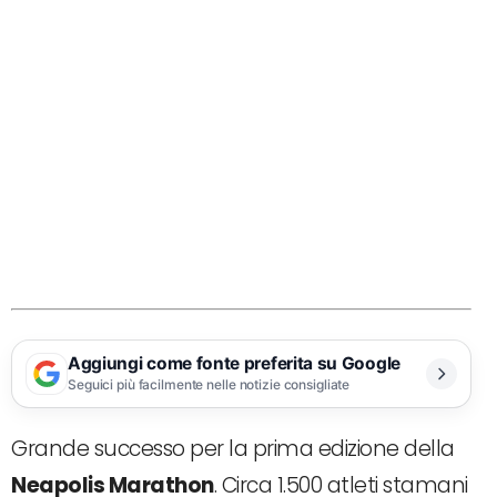
Aggiungi come fonte preferita su Google
Seguici più facilmente nelle notizie consigliate
Grande successo per la prima edizione della
Neapolis Marathon
. Circa 1.500 atleti stamani