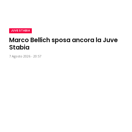
JUVE STABIA
Marco Bellich sposa ancora la Juve
Stabia
7 Agosto 2026 - 20:57