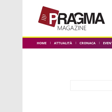
HOME
ATTUALITÀ
CRONACA
EVEN