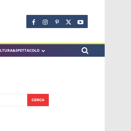
LTURA&SPETTACOLO
CERCA