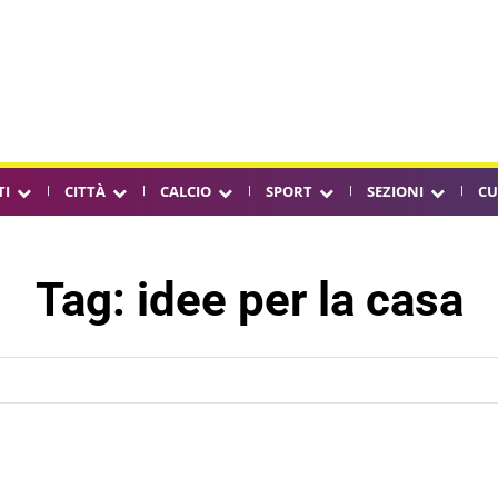
TI
CITTÀ
CALCIO
SPORT
SEZIONI
CU
Tag:
idee per la casa