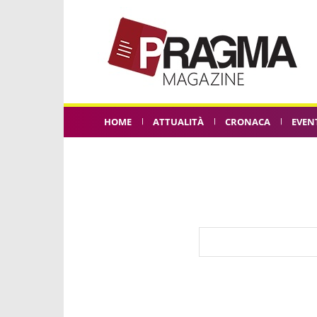
HOME
ATTUALITÀ
CRONACA
EVEN