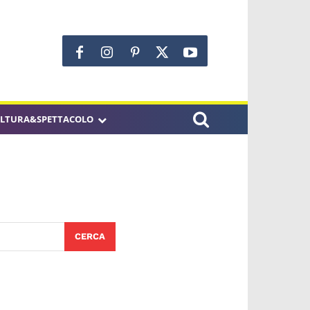
LTURA&SPETTACOLO
CERCA