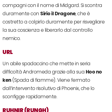
compagni con il nome di Midgard. Si scontra
duramente con
Sirio il Dragone
, che è
costretto a colpirlo duramente per risvegliare
la sua coscienza e liberarlo dal controllo
nemico.
URL
Un abile spadaccino che mette in seria
difficoltà Andromeda grazie alla sua
Hoo no
ken
(Spada di fiamme). Viene fermato
dall’intervento risolutivo di Phoenix, che lo
sconfigge rapidamente.
RUHNIR (RUNGH)