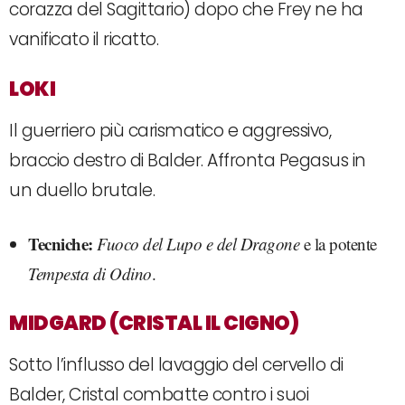
corazza del Sagittario) dopo che Frey ne ha
vanificato il ricatto.
LOKI
Il guerriero più carismatico e aggressivo,
braccio destro di Balder. Affronta Pegasus in
un duello brutale.
Tecniche:
Fuoco del Lupo e del Dragone
e la potente
Tempesta di Odino
.
MIDGARD (CRISTAL IL CIGNO)
Sotto l’influsso del lavaggio del cervello di
Balder, Cristal combatte contro i suoi