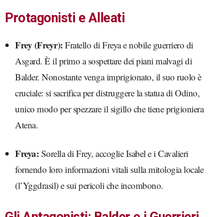
Protagonisti e Alleati
Frey (Freyr):
Fratello di Freya e nobile guerriero di
Asgard. È il primo a sospettare dei piani malvagi di
Balder. Nonostante venga imprigionato, il suo ruolo è
cruciale: si sacrifica per distruggere la statua di Odino,
unico modo per spezzare il sigillo che tiene prigioniera
Atena.
Freya:
Sorella di Frey, accoglie Isabel e i Cavalieri
fornendo loro informazioni vitali sulla mitologia locale
(l’Yggdrasil) e sui pericoli che incombono.