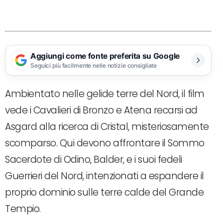
Aggiungi come fonte preferita su Google
Seguici più facilmente nelle notizie consigliate
Ambientato nelle gelide terre del Nord, il film
vede i Cavalieri di Bronzo e Atena recarsi ad
Asgard alla ricerca di Cristal, misteriosamente
scomparso. Qui devono affrontare il Sommo
Sacerdote di Odino, Balder, e i suoi fedeli
Guerrieri del Nord, intenzionati a espandere il
proprio dominio sulle terre calde del Grande
Tempio.