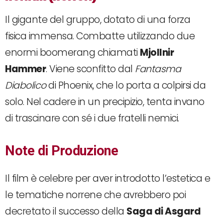
Il gigante del gruppo, dotato di una forza
fisica immensa. Combatte utilizzando due
enormi boomerang chiamati
Mjollnir
Hammer
. Viene sconfitto dal
Fantasma
Diabolico
di Phoenix, che lo porta a colpirsi da
solo. Nel cadere in un precipizio, tenta invano
di trascinare con sé i due fratelli nemici.
Note di Produzione
Il film è celebre per aver introdotto l’estetica e
le tematiche norrene che avrebbero poi
decretato il successo della
Saga di Asgard